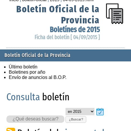
Boletín Oficial de la
Provincia
Boletínes de 2015
Ficha del boletín [ 04/09/2015 ]
Boletín Oficial de la Provincia
Último boletín
Boletines por año
Envío de anuncios al B.O.P.
Consulta
boletín
¿Buscar?