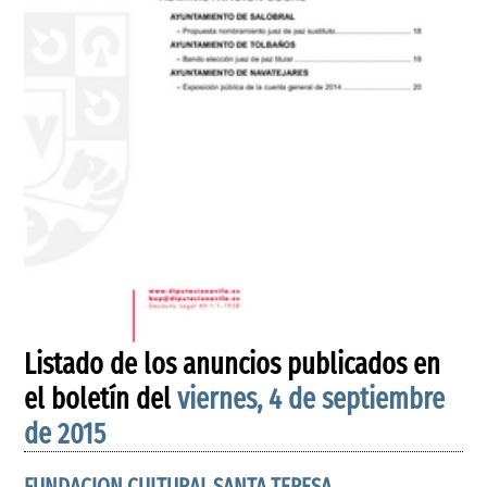
Listado de los anuncios publicados en
el boletín del
viernes, 4 de septiembre
de 2015