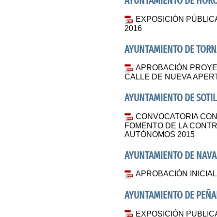
AYUNTAMIENTO DE HORC
EXPOSICIÓN PÚBLI
2016
AYUNTAMIENTO DE TORNA
APROBACIÓN PROYE
CALLE DE NUEVA APE
AYUNTAMIENTO DE SOTIL
CONVOCATORIA CON
FOMENTO DE LA CONTR
AUTÓNOMOS 2015
AYUNTAMIENTO DE NAVA
APROBACIÓN INICIA
AYUNTAMIENTO DE PEÑAL
EXPOSICIÓN PUBLIC