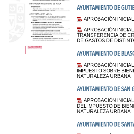
AYUNTAMIENTO DE GUTI
APROBACIÓN INICIA
APROBACIÓN INICIA
TRANSFERENCIA DE CR
DE GASTOS DE DISTIN
AYUNTAMIENTO DE BLAS
APROBACIÓN INICIA
IMPUESTO SOBRE BIEN
NATURALEZA URBANA
AYUNTAMIENTO DE SAN 
APROBACIÓN INICIA
DEL IMPUESTO DE BIE
NATURALEZA URBANA
AYUNTAMIENTO DE SANT