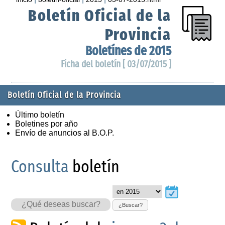
Boletín Oficial de la
Provincia
Boletínes de 2015
Ficha del boletín [ 03/07/2015 ]
Boletín Oficial de la Provincia
Último boletín
Boletines por año
Envío de anuncios al B.O.P.
Consulta
boletín
¿Buscar?