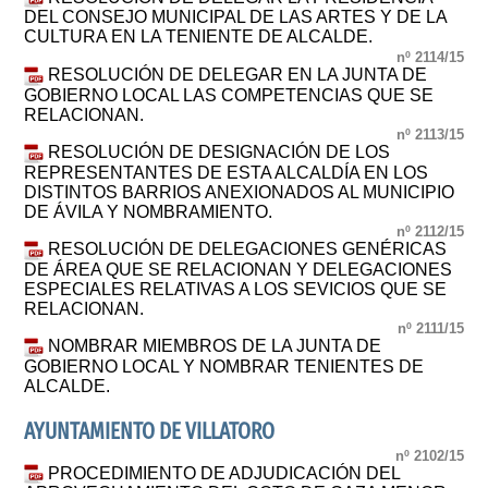
DEL CONSEJO MUNICIPAL DE LAS ARTES Y DE LA
CULTURA EN LA TENIENTE DE ALCALDE.
nº 2114/15
RESOLUCIÓN DE DELEGAR EN LA JUNTA DE
GOBIERNO LOCAL LAS COMPETENCIAS QUE SE
RELACIONAN.
nº 2113/15
RESOLUCIÓN DE DESIGNACIÓN DE LOS
REPRESENTANTES DE ESTA ALCALDÍA EN LOS
DISTINTOS BARRIOS ANEXIONADOS AL MUNICIPIO
DE ÁVILA Y NOMBRAMIENTO.
nº 2112/15
RESOLUCIÓN DE DELEGACIONES GENÉRICAS
DE ÁREA QUE SE RELACIONAN Y DELEGACIONES
ESPECIALES RELATIVAS A LOS SEVICIOS QUE SE
RELACIONAN.
nº 2111/15
NOMBRAR MIEMBROS DE LA JUNTA DE
GOBIERNO LOCAL Y NOMBRAR TENIENTES DE
ALCALDE.
AYUNTAMIENTO DE VILLATORO
nº 2102/15
PROCEDIMIENTO DE ADJUDICACIÓN DEL