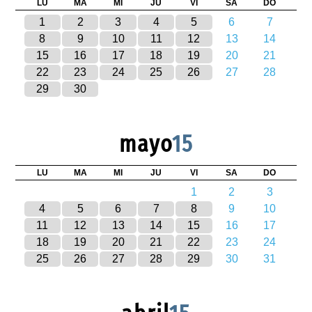
LU
MA
MI
JU
VI
SA
DO
1
2
3
4
5
6
7
8
9
10
11
12
13
14
15
16
17
18
19
20
21
22
23
24
25
26
27
28
29
30
mayo
15
LU
MA
MI
JU
VI
SA
DO
1
2
3
4
5
6
7
8
9
10
11
12
13
14
15
16
17
18
19
20
21
22
23
24
25
26
27
28
29
30
31