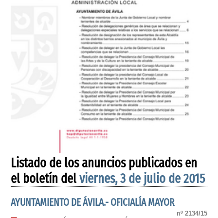
Listado de los anuncios publicados en
el boletín del
viernes, 3 de julio de 2015
AYUNTAMIENTO DE ÁVILA.- OFICIALÍA MAYOR
nº 2134/15