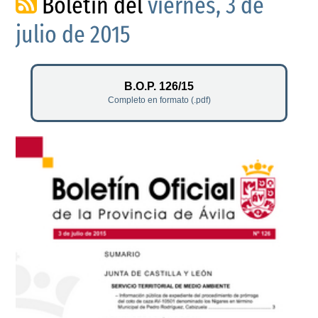
Boletín del
viernes, 3 de
julio de 2015
B.O.P. 126/15
Completo en formato (.pdf)