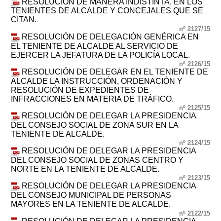
RESOLUCIÓN DE MANERA INDISTINTA, EN LOS
TENIENTES DE ALCALDE Y CONCEJALES QUE SE
CITAN.
nº 2127/15
RESOLUCIÓN DE DELEGACIÓN GENÉRICA EN
EL TENIENTE DE ALCALDE AL SERVICIO DE
EJERCER LA JEFATURA DE LA POLICÍA LOCAL.
nº 2126/15
RESOLUCIÓN DE DELEGAR EN EL TENIENTE DE
ALCALDE LA INSTRUCCIÓN, ORDENACIÓN Y
RESOLUCIÓN DE EXPEDIENTES DE
INFRACCIONES EN MATERIA DE TRÁFICO.
nº 2125/15
RESOLUCIÓN DE DELEGAR LA PRESIDENCIA
DEL CONSEJO SOCIAL DE ZONA SUR EN LA
TENIENTE DE ALCALDE.
nº 2124/15
RESOLUCIÓN DE DELEGAR LA PRESIDENCIA
DEL CONSEJO SOCIAL DE ZONAS CENTRO Y
NORTE EN LA TENIENTE DE ALCALDE.
nº 2123/15
RESOLUCIÓN DE DELEGAR LA PRESIDENCIA
DEL CONSEJO MUNICIPAL DE PERSONAS
MAYORES EN LA TENIENTE DE ALCALDE.
nº 2122/15