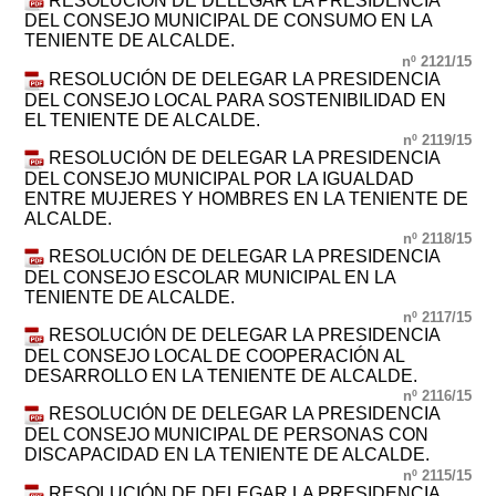
RESOLUCIÓN DE DELEGAR LA PRESIDENCIA
DEL CONSEJO MUNICIPAL DE CONSUMO EN LA
TENIENTE DE ALCALDE.
nº 2121/15
RESOLUCIÓN DE DELEGAR LA PRESIDENCIA
DEL CONSEJO LOCAL PARA SOSTENIBILIDAD EN
EL TENIENTE DE ALCALDE.
nº 2119/15
RESOLUCIÓN DE DELEGAR LA PRESIDENCIA
DEL CONSEJO MUNICIPAL POR LA IGUALDAD
ENTRE MUJERES Y HOMBRES EN LA TENIENTE DE
ALCALDE.
nº 2118/15
RESOLUCIÓN DE DELEGAR LA PRESIDENCIA
DEL CONSEJO ESCOLAR MUNICIPAL EN LA
TENIENTE DE ALCALDE.
nº 2117/15
RESOLUCIÓN DE DELEGAR LA PRESIDENCIA
DEL CONSEJO LOCAL DE COOPERACIÓN AL
DESARROLLO EN LA TENIENTE DE ALCALDE.
nº 2116/15
RESOLUCIÓN DE DELEGAR LA PRESIDENCIA
DEL CONSEJO MUNICIPAL DE PERSONAS CON
DISCAPACIDAD EN LA TENIENTE DE ALCALDE.
nº 2115/15
RESOLUCIÓN DE DELEGAR LA PRESIDENCIA