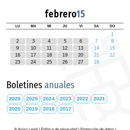
febrero
15
LU
MA
MI
JU
VI
SA
DO
1
2
3
4
5
6
7
8
9
10
11
12
13
14
15
16
17
18
19
20
21
22
23
24
25
26
27
28
Boletines
anuales
2026
2025
2024
2023
2022
2021
2020
2019
2018
2017
® Aviso Legal
|
Política de privacidad
|
Protección de datos
|