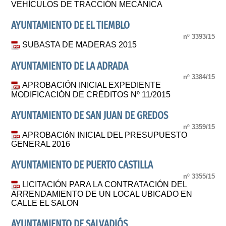
VEHÍCULOS DE TRACCIÓN MECÁNICA
AYUNTAMIENTO DE EL TIEMBLO
nº 3393/15
SUBASTA DE MADERAS 2015
AYUNTAMIENTO DE LA ADRADA
nº 3384/15
APROBACIÓN INICIAL EXPEDIENTE
MODIFICACIÓN DE CRÉDITOS Nº 11/2015
AYUNTAMIENTO DE SAN JUAN DE GREDOS
nº 3359/15
APROBACIóN INICIAL DEL PRESUPUESTO
GENERAL 2016
AYUNTAMIENTO DE PUERTO CASTILLA
nº 3355/15
LICITACIÓN PARA LA CONTRATACIÓN DEL
ARRENDAMIENTO DE UN LOCAL UBICADO EN
CALLE EL SALON
AYUNTAMIENTO DE SALVADIÓS