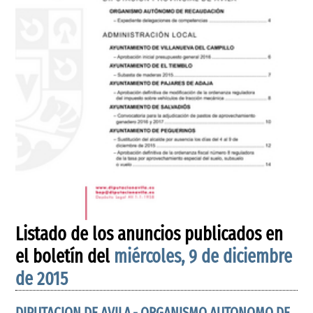
Listado de los anuncios publicados en
el boletín del
miércoles, 9 de diciembre
de 2015