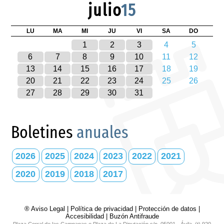
julio
15
LU
MA
MI
JU
VI
SA
DO
1
2
3
4
5
6
7
8
9
10
11
12
13
14
15
16
17
18
19
20
21
22
23
24
25
26
27
28
29
30
31
Boletines
anuales
2026
2025
2024
2023
2022
2021
2020
2019
2018
2017
® Aviso Legal
|
Política de privacidad
|
Protección de datos
|
Accesibilidad
|
Buzón Antifraude