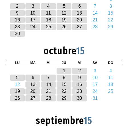
2
3
4
5
6
7
8
9
10
11
12
13
14
15
16
17
18
19
20
21
22
23
24
25
26
27
28
29
30
octubre
15
LU
MA
MI
JU
VI
SA
DO
1
2
3
4
5
6
7
8
9
10
11
12
13
14
15
16
17
18
19
20
21
22
23
24
25
26
27
28
29
30
31
septiembre
15