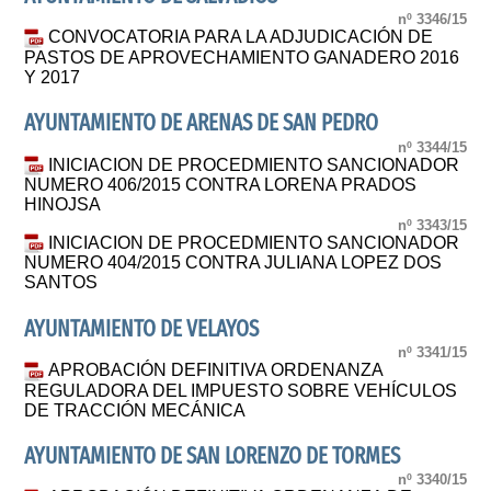
nº 3346/15
CONVOCATORIA PARA LA ADJUDICACIÓN DE
PASTOS DE APROVECHAMIENTO GANADERO 2016
Y 2017
AYUNTAMIENTO DE ARENAS DE SAN PEDRO
nº 3344/15
INICIACION DE PROCEDMIENTO SANCIONADOR
NUMERO 406/2015 CONTRA LORENA PRADOS
HINOJSA
nº 3343/15
INICIACION DE PROCEDMIENTO SANCIONADOR
NUMERO 404/2015 CONTRA JULIANA LOPEZ DOS
SANTOS
AYUNTAMIENTO DE VELAYOS
nº 3341/15
APROBACIÓN DEFINITIVA ORDENANZA
REGULADORA DEL IMPUESTO SOBRE VEHÍCULOS
DE TRACCIÓN MECÁNICA
AYUNTAMIENTO DE SAN LORENZO DE TORMES
nº 3340/15