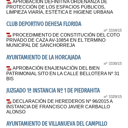
APROBACIÓN DEFINITIVA ORDENANZA DE
PROTECCIÓN DE LOS ESPACIOS PÚBLICOS,
LIMPIEZA VIARÍA, ESTÉTICA E HIGIENE URBANA
CLUB DEPORTIVO DEHESA FLORIDA
nº 3334/15
PROCEDIMIENTO DE CONSTITUCIÓN DEL COTO
PRIVADO DE CAZA AV-10854 EN EL TERMINO
MUNICIPAL DE SANCHORREJA
AYUNTAMIENTO DE LA HORCAJADA
nº 3330/15
APROBACIÓN ENAJENACIÓN DEL BIEN
PATRIMONIAL SITO EN LA CALLE BELLOTERA Nº 31
BIS
JUZGADO 1ª INSTANCIA Nº 1 DE PIEDRAHITA
nº 3329/15
DECLARACIÓN DE HEREDEROS Nº 96/2015 A
INSTANCIA DE FRANCISCO JAVIER CARBALLO
ALONSO
AYUNTAMIENTO DE VILLANUEVA DEL CAMPILLO