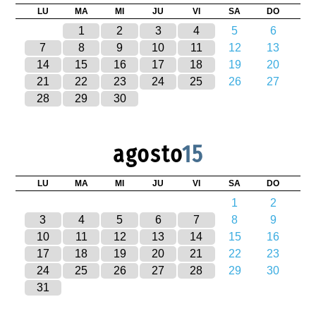
LU
MA
MI
JU
VI
SA
DO
1
2
3
4
5
6
7
8
9
10
11
12
13
14
15
16
17
18
19
20
21
22
23
24
25
26
27
28
29
30
agosto
15
LU
MA
MI
JU
VI
SA
DO
1
2
3
4
5
6
7
8
9
10
11
12
13
14
15
16
17
18
19
20
21
22
23
24
25
26
27
28
29
30
31