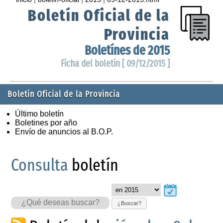
Boletín Oficial de la
Provincia
Boletínes de 2015
Ficha del boletín [ 09/12/2015 ]
Boletín Oficial de la Provincia
Último boletín
Boletines por año
Envío de anuncios al B.O.P.
Consulta
boletín
¿Buscar?