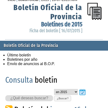
Boletín Oficial de la
Provincia
Boletínes de 2015
Ficha del boletín [ 16/07/2015 ]
Boletín Oficial de la Provincia
Último boletín
Boletines por año
Envío de anuncios al B.O.P.
Consulta
boletín
¿Buscar?