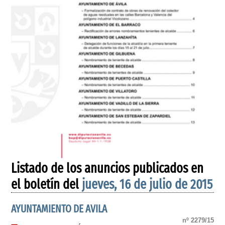
Listado de los anuncios publicados en
el boletín del
jueves, 16 de julio de 2015
AYUNTAMIENTO DE AVILA
nº 2279/15