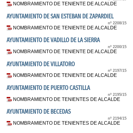
NOMBRAMIENTO DE TENIENTE DE ALCALDE
AYUNTAMIENTO DE SAN ESTEBAN DE ZAPARDIEL
nº 2208/15
NOMBRAMIENTO DE TENIENTE DE ALCALDE
AYUNTAMIENTO DE VADILLO DE LA SIERRA
nº 2200/15
NOMBRAMIENTO DE TENIENTE DE ALCALDE
AYUNTAMIENTO DE VILLATORO
nº 2197/15
NOMBRAMIENTO DE TENIENTE DE ALCALDE
AYUNTAMIENTO DE PUERTO CASTILLA
nº 2195/15
NOMBRAMIENTO DE TENIENTES DE ALCALDE
AYUNTAMIENTO DE BECEDAS
nº 2194/15
NOMBRAMIENTO DE TENIENTES DE ALCALDE