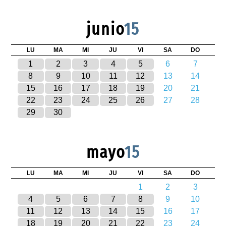
junio
15
LU
MA
MI
JU
VI
SA
DO
1
2
3
4
5
6
7
8
9
10
11
12
13
14
15
16
17
18
19
20
21
22
23
24
25
26
27
28
29
30
mayo
15
LU
MA
MI
JU
VI
SA
DO
1
2
3
4
5
6
7
8
9
10
11
12
13
14
15
16
17
18
19
20
21
22
23
24