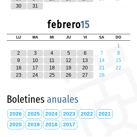
30
31
febrero
15
LU
MA
MI
JU
VI
SA
DO
1
2
3
4
5
6
7
8
9
10
11
12
13
14
15
16
17
18
19
20
21
22
23
24
25
26
27
28
Boletines
anuales
2026
2025
2024
2023
2022
2021
2020
2019
2018
2017