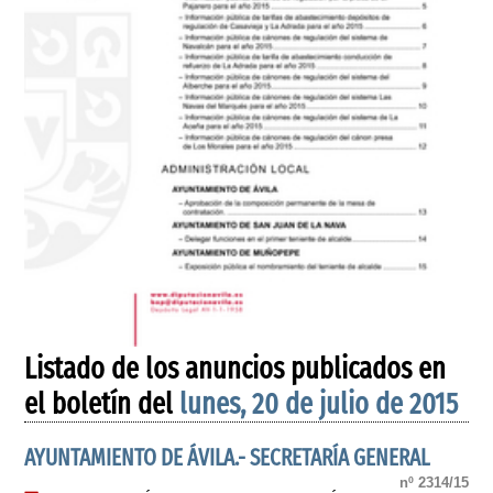
Listado de los anuncios publicados en
el boletín del
lunes, 20 de julio de 2015
AYUNTAMIENTO DE ÁVILA.- SECRETARÍA GENERAL
nº 2314/15