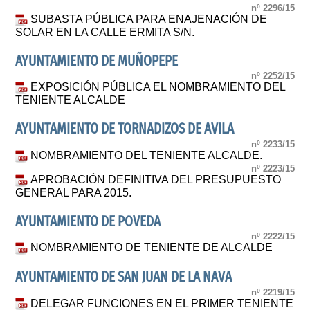
nº 2296/15
SUBASTA PÚBLICA PARA ENAJENACIÓN DE
SOLAR EN LA CALLE ERMITA S/N.
AYUNTAMIENTO DE MUÑOPEPE
nº 2252/15
EXPOSICIÓN PÚBLICA EL NOMBRAMIENTO DEL
TENIENTE ALCALDE
AYUNTAMIENTO DE TORNADIZOS DE AVILA
nº 2233/15
NOMBRAMIENTO DEL TENIENTE ALCALDE.
nº 2223/15
APROBACIÓN DEFINITIVA DEL PRESUPUESTO
GENERAL PARA 2015.
AYUNTAMIENTO DE POVEDA
nº 2222/15
NOMBRAMIENTO DE TENIENTE DE ALCALDE
AYUNTAMIENTO DE SAN JUAN DE LA NAVA
nº 2219/15
DELEGAR FUNCIONES EN EL PRIMER TENIENTE