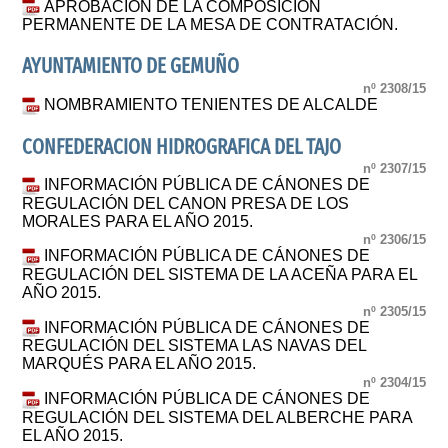
APROBACIÓN DE LA COMPOSICIÓN
PERMANENTE DE LA MESA DE CONTRATACIÓN.
AYUNTAMIENTO DE GEMUÑO
nº 2308/15
NOMBRAMIENTO TENIENTES DE ALCALDE
CONFEDERACION HIDROGRAFICA DEL TAJO
nº 2307/15
INFORMACIÓN PÚBLICA DE CÁNONES DE
REGULACIÓN DEL CANON PRESA DE LOS
MORALES PARA EL AÑO 2015.
nº 2306/15
INFORMACIÓN PÚBLICA DE CÁNONES DE
REGULACIÓN DEL SISTEMA DE LA ACEÑA PARA EL
AÑO 2015.
nº 2305/15
INFORMACIÓN PÚBLICA DE CÁNONES DE
REGULACIÓN DEL SISTEMA LAS NAVAS DEL
MARQUÉS PARA EL AÑO 2015.
nº 2304/15
INFORMACIÓN PÚBLICA DE CÁNONES DE
REGULACIÓN DEL SISTEMA DEL ALBERCHE PARA
EL AÑO 2015.