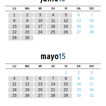
LU
MA
MI
JU
VI
SA
DO
1
2
3
4
5
6
7
8
9
10
11
12
13
14
15
16
17
18
19
20
21
22
23
24
25
26
27
28
29
30
mayo
15
LU
MA
MI
JU
VI
SA
DO
1
2
3
4
5
6
7
8
9
10
11
12
13
14
15
16
17
18
19
20
21
22
23
24
25
26
27
28
29
30
31