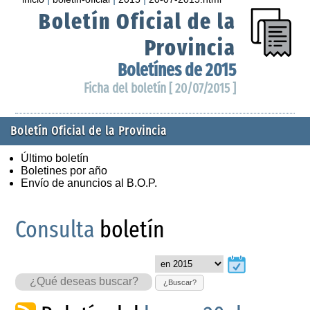
Boletín Oficial de la
Provincia
Boletínes de 2015
Ficha del boletín [ 20/07/2015 ]
Boletín Oficial de la Provincia
Último boletín
Boletines por año
Envío de anuncios al B.O.P.
Consulta
boletín
¿Buscar?