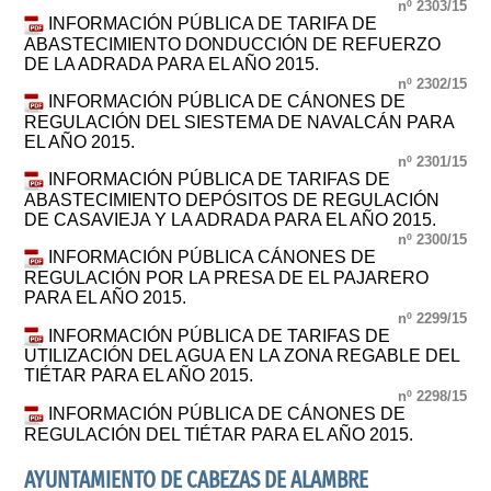
nº 2303/15
INFORMACIÓN PÚBLICA DE TARIFA DE
ABASTECIMIENTO DONDUCCIÓN DE REFUERZO
DE LA ADRADA PARA EL AÑO 2015.
nº 2302/15
INFORMACIÓN PÚBLICA DE CÁNONES DE
REGULACIÓN DEL SIESTEMA DE NAVALCÁN PARA
EL AÑO 2015.
nº 2301/15
INFORMACIÓN PÚBLICA DE TARIFAS DE
ABASTECIMIENTO DEPÓSITOS DE REGULACIÓN
DE CASAVIEJA Y LA ADRADA PARA EL AÑO 2015.
nº 2300/15
INFORMACIÓN PÚBLICA CÁNONES DE
REGULACIÓN POR LA PRESA DE EL PAJARERO
PARA EL AÑO 2015.
nº 2299/15
INFORMACIÓN PÚBLICA DE TARIFAS DE
UTILIZACIÓN DEL AGUA EN LA ZONA REGABLE DEL
TIÉTAR PARA EL AÑO 2015.
nº 2298/15
INFORMACIÓN PÚBLICA DE CÁNONES DE
REGULACIÓN DEL TIÉTAR PARA EL AÑO 2015.
AYUNTAMIENTO DE CABEZAS DE ALAMBRE