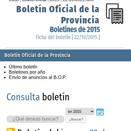
Boletín Oficial de la
Provincia
Boletínes de 2015
Ficha del boletín [ 22/10/2015 ]
Boletín Oficial de la Provincia
Último boletín
Boletines por año
Envío de anuncios al B.O.P.
Consulta
boletín
¿Buscar?