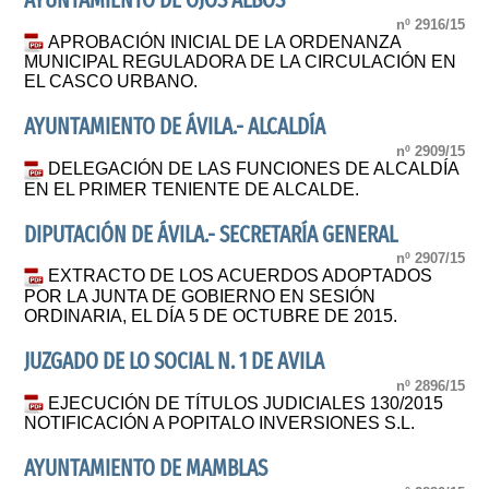
AYUNTAMIENTO DE OJOS ALBOS
nº 2916/15
APROBACIÓN INICIAL DE LA ORDENANZA
MUNICIPAL REGULADORA DE LA CIRCULACIÓN EN
EL CASCO URBANO.
AYUNTAMIENTO DE ÁVILA.- ALCALDÍA
nº 2909/15
DELEGACIÓN DE LAS FUNCIONES DE ALCALDÍA
EN EL PRIMER TENIENTE DE ALCALDE.
DIPUTACIÓN DE ÁVILA.- SECRETARÍA GENERAL
nº 2907/15
EXTRACTO DE LOS ACUERDOS ADOPTADOS
POR LA JUNTA DE GOBIERNO EN SESIÓN
ORDINARIA, EL DÍA 5 DE OCTUBRE DE 2015.
JUZGADO DE LO SOCIAL N. 1 DE AVILA
nº 2896/15
EJECUCIÓN DE TÍTULOS JUDICIALES 130/2015
NOTIFICACIÓN A POPITALO INVERSIONES S.L.
AYUNTAMIENTO DE MAMBLAS