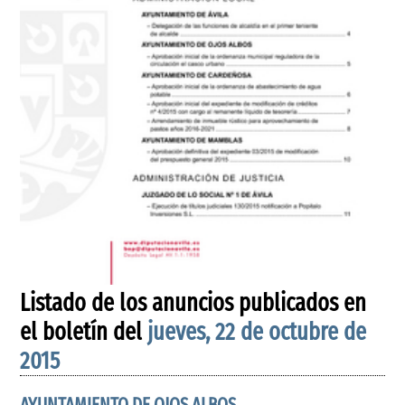
Listado de los anuncios publicados en
el boletín del
jueves, 22 de octubre de
2015