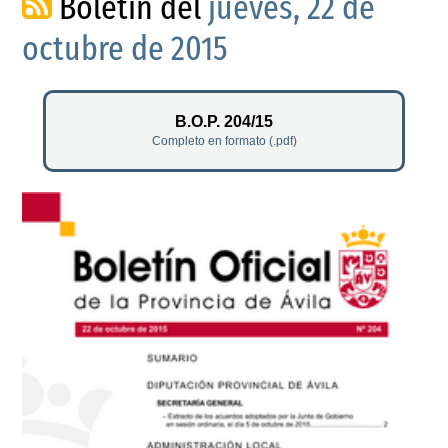
Boletín del
jueves, 22 de
octubre de 2015
B.O.P. 204/15
Completo en formato (.pdf)