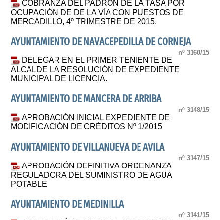
COBRANZA DEL PADRÓN DE LA TASA POR
OCUPACIÓN DE DE LA VÍA CON PUESTOS DE
MERCADILLO, 4º TRIMESTRE DE 2015.
AYUNTAMIENTO DE NAVACEPEDILLA DE CORNEJA
nº 3160/15
DELEGAR EN EL PRIMER TENIENTE DE
ALCALDE LA RESOLUCIÓN DE EXPEDIENTE
MUNICIPAL DE LICENCIA.
AYUNTAMIENTO DE MANCERA DE ARRIBA
nº 3148/15
APROBACIÓN INICIAL EXPEDIENTE DE
MODIFICACIÓN DE CRÉDITOS Nº 1/2015
AYUNTAMIENTO DE VILLANUEVA DE AVILA
nº 3147/15
APROBACIÓN DEFINITIVA ORDENANZA
REGULADORA DEL SUMINISTRO DE AGUA
POTABLE
AYUNTAMIENTO DE MEDINILLA
nº 3141/15