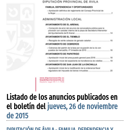
Listado de los anuncios publicados en
el boletín del
jueves, 26 de noviembre
de 2015