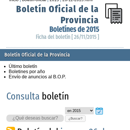
Boletín Oficial de la
Provincia
Boletínes de 2015
Ficha del boletín [ 26/11/2015 ]
Boletín Oficial de la Provincia
Último boletín
Boletines por año
Envío de anuncios al B.O.P.
Consulta
boletín
¿Buscar?