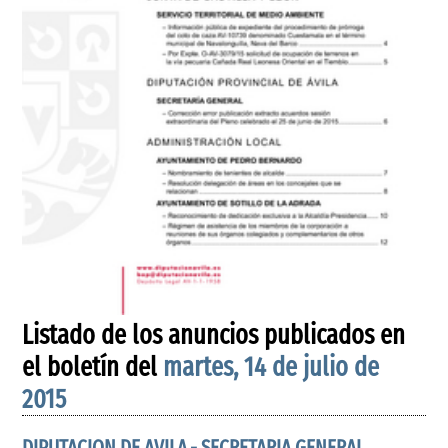
Listado de los anuncios publicados en
el boletín del
martes, 14 de julio de
2015