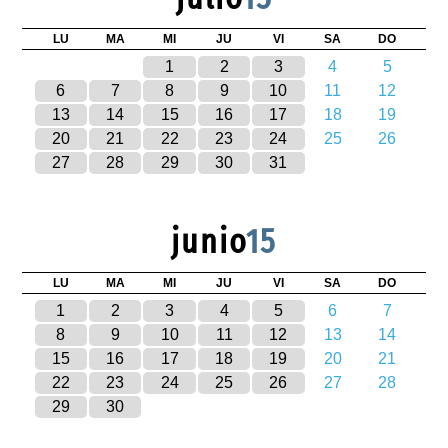
LU
MA
MI
JU
VI
SA
DO
1
2
3
4
5
6
7
8
9
10
11
12
13
14
15
16
17
18
19
20
21
22
23
24
25
26
27
28
29
30
31
junio
15
LU
MA
MI
JU
VI
SA
DO
1
2
3
4
5
6
7
8
9
10
11
12
13
14
15
16
17
18
19
20
21
22
23
24
25
26
27
28
29
30