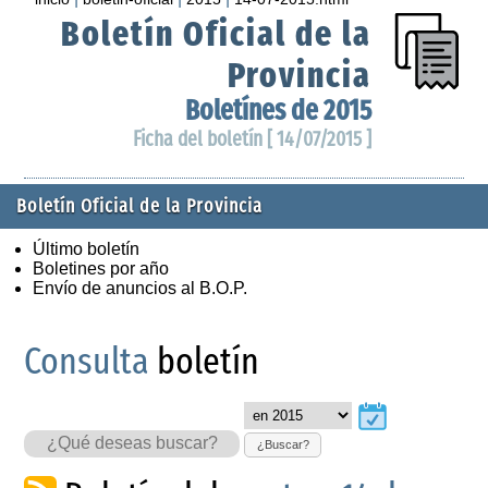
Boletín Oficial de la
Provincia
Boletínes de 2015
Ficha del boletín [ 14/07/2015 ]
Boletín Oficial de la Provincia
Último boletín
Boletines por año
Envío de anuncios al B.O.P.
Consulta
boletín
¿Buscar?