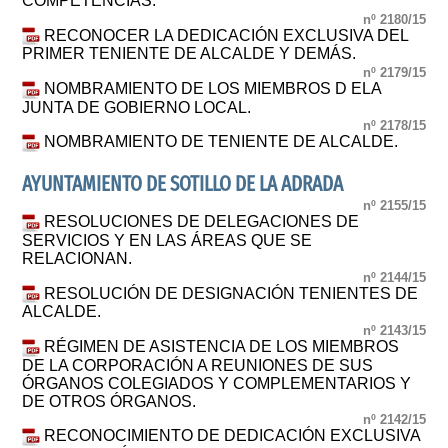
COMPETENCIAS.
nº 2180/15
RECONOCER LA DEDICACIÓN EXCLUSIVA DEL
PRIMER TENIENTE DE ALCALDE Y DEMÁS.
nº 2179/15
NOMBRAMIENTO DE LOS MIEMBROS D ELA
JUNTA DE GOBIERNO LOCAL.
nº 2178/15
NOMBRAMIENTO DE TENIENTE DE ALCALDE.
AYUNTAMIENTO DE SOTILLO DE LA ADRADA
nº 2155/15
RESOLUCIONES DE DELEGACIONES DE
SERVICIOS Y EN LAS ÁREAS QUE SE
RELACIONAN.
nº 2144/15
RESOLUCIÓN DE DESIGNACIÓN TENIENTES DE
ALCALDE.
nº 2143/15
RÉGIMEN DE ASISTENCIA DE LOS MIEMBROS
DE LA CORPORACIÓN A REUNIONES DE SUS
ÓRGANOS COLEGIADOS Y COMPLEMENTARIOS Y
DE OTROS ÓRGANOS.
nº 2142/15
RECONOCIMIENTO DE DEDICACIÓN EXCLUSIVA