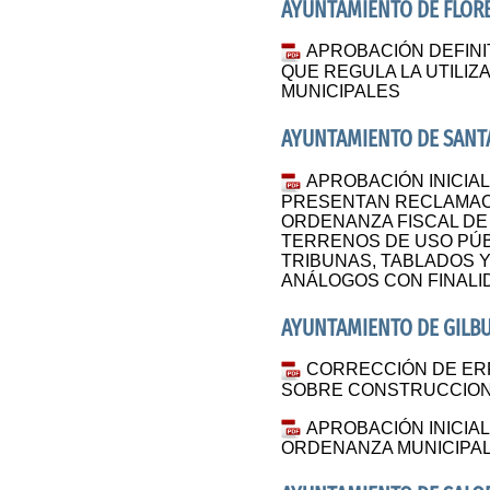
AYUNTAMIENTO DE FLORE
APROBACIÓN DEFINI
QUE REGULA LA UTILIZ
MUNICIPALES
AYUNTAMIENTO DE SANTA
APROBACIÓN INICIAL 
PRESENTAN RECLAMACI
ORDENANZA FISCAL DE
TERRENOS DE USO PÚBL
TRIBUNAS, TABLADOS 
ANÁLOGOS CON FINALI
AYUNTAMIENTO DE GILB
CORRECCIÓN DE ER
SOBRE CONSTRUCCIONE
APROBACIÓN INICIAL
ORDENANZA MUNICIPAL