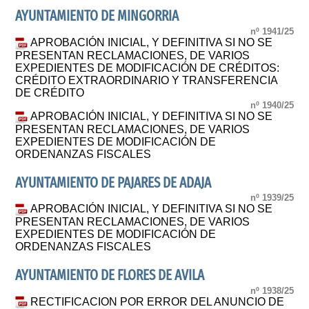
AYUNTAMIENTO DE MINGORRIA
nº 1941/25
APROBACIÓN INICIAL, Y DEFINITIVA SI NO SE
PRESENTAN RECLAMACIONES, DE VARIOS
EXPEDIENTES DE MODIFICACIÓN DE CRÉDITOS:
CRÉDITO EXTRAORDINARIO Y TRANSFERENCIA
DE CRÉDITO
nº 1940/25
APROBACIÓN INICIAL, Y DEFINITIVA SI NO SE
PRESENTAN RECLAMACIONES, DE VARIOS
EXPEDIENTES DE MODIFICACIÓN DE
ORDENANZAS FISCALES
AYUNTAMIENTO DE PAJARES DE ADAJA
nº 1939/25
APROBACIÓN INICIAL, Y DEFINITIVA SI NO SE
PRESENTAN RECLAMACIONES, DE VARIOS
EXPEDIENTES DE MODIFICACIÓN DE
ORDENANZAS FISCALES
AYUNTAMIENTO DE FLORES DE AVILA
nº 1938/25
RECTIFICACION POR ERROR DEL ANUNCIO DE