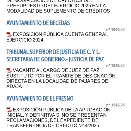
DE MODIFICACIÓN DE CRÉDITOS DEL
PRESUPUESTO DEL EJERCICIO 2025 EN LA
MODALIDAD DE SUPLEMENTO DE CRÉDITOS
AYUNTAMIENTO DE BECEDAS
nº 1944/25
EXPOSICIÓN PÚBLICA CUENTA GENERAL
EJERCICIO 2024
TRIBUNAL SUPERIOR DE JUSTICIA DE C. Y L.-
SECRETARIA DE GOBIERNO.- JUSTICIA DE PAZ
nº 1943/25
VACANTE AL CARGO DE JUEZ DE PAZ
SUSTITUTO POR EL TRAMITE DE DESIGNACIÓN
DIRECTA EN LA LOCALIDAD DE PAJARES DE
ADAJA
AYUNTAMIENTO DE EL FRESNO
nº 1942/25
EXPOSICIÓN PÚBLICA DE LA APROBACIÓN
INICIAL, Y DEFINITIVA SI NO SE PRESENTAN
RECLAMACIONES, DEL EXPEDIENTE DE
TRANSFERENCIA DE CRÉDITO Nº 4/2025