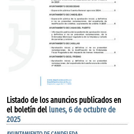
Listado de los anuncios publicados en
el boletín del
lunes, 6 de octubre de
2025