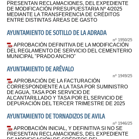
PRESENTAN RECLAMACIONES, DEL EXPEDIENTE
DE MODIFICACIÓN PRESUPUESTARIA Nº 4/2025
MEDIANTE LA TRANSFERENCIA DE CRÉDITOS
ENTRE DISTINTAS ÁREAS DE GASTO
AYUNTAMIENTO DE SOTILLO DE LA ADRADA
nº 1950/25
APROBACIÓN DEFINITIVA DE LA MODIFICACIÓN
DEL REGLAMENTO DE SERVICIO DEL CEMENTERIO
MUNICIPAL "PRADO ANCHO"
AYUNTAMIENTO DE ARÉVALO
nº 1949/25
APROBACIÓN DE LA FACTURACIÓN
CORRESPONDIENTE A LA TASA POR SUMINISTRO
DE AGUA, TASA POR SERVICIO DE
ALCANTARILLADO Y TASA POR EL SERVICIO DE
DEPURACIÓN DEL TERCER TRIMESTRE DE 2025
AYUNTAMIENTO DE TORNADIZOS DE AVILA
nº 1946/25
APROBACIÓN INICIAL, Y DEFINITIVA SI NO SE
PRESENTAN RECLAMACIONES, DEL EXPEDIENTE