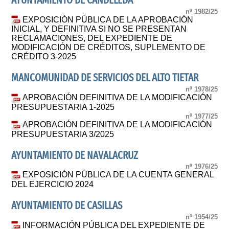
AYUNTAMIENTO DE CANDELEDA
nº 1982/25
EXPOSICIÓN PÚBLICA DE LA APROBACIÓN
INICIAL, Y DEFINITIVA SI NO SE PRESENTAN
RECLAMACIONES, DEL EXPEDIENTE DE
MODIFICACIÓN DE CRÉDITOS, SUPLEMENTO DE
CRÉDITO 3-2025
MANCOMUNIDAD DE SERVICIOS DEL ALTO TIETAR
nº 1978/25
APROBACIÓN DEFINITIVA DE LA MODIFICACIÓN
PRESUPUESTARIA 1-2025
nº 1977/25
APROBACIÓN DEFINITIVA DE LA MODIFICACIÓN
PRESUPUESTARIA 3/2025
AYUNTAMIENTO DE NAVALACRUZ
nº 1976/25
EXPOSICIÓN PÚBLICA DE LA CUENTA GENERAL
DEL EJERCICIO 2024
AYUNTAMIENTO DE CASILLAS
nº 1954/25
INFORMACIÓN PÚBLICA DEL EXPEDIENTE DE