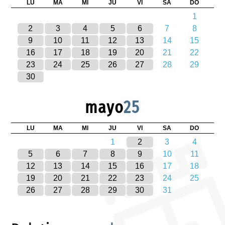
LU
MA
MI
JU
VI
SA
DO
1
2
3
4
5
6
7
8
9
10
11
12
13
14
15
16
17
18
19
20
21
22
23
24
25
26
27
28
29
30
mayo
25
LU
MA
MI
JU
VI
SA
DO
1
2
3
4
5
6
7
8
9
10
11
12
13
14
15
16
17
18
19
20
21
22
23
24
25
26
27
28
29
30
31