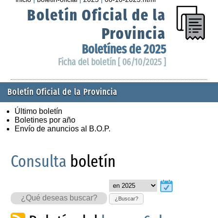
Boletín Oficial de la
Provincia
Boletínes de 2025
Ficha del boletín [ 06/10/2025 ]
Boletín Oficial de la Provincia
Último boletín
Boletines por año
Envío de anuncios al B.O.P.
Consulta
boletín
¿Buscar?