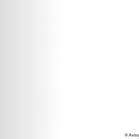
® Aviso