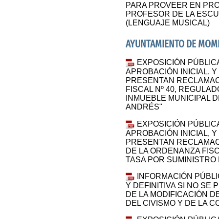
PARA PROVEER EN PRO
PROFESOR DE LA ESCU
(LENGUAJE MUSICAL)
AYUNTAMIENTO DE MOM
EXPOSICIÓN PÚBLIC
APROBACIÓN INICIAL, Y 
PRESENTAN RECLAMAC
FISCAL Nº 40, REGULAD
INMUEBLE MUNICIPAL 
ANDRÉS"
EXPOSICIÓN PÚBLIC
APROBACIÓN INICIAL, Y 
PRESENTAN RECLAMACI
DE LA ORDENANZA FISC
TASA POR SUMINISTRO
INFORMACIÓN PÚBLIC
Y DEFINITIVA SI NO S
DE LA MODIFICACIÓN 
DEL CIVISMO Y DE LA 