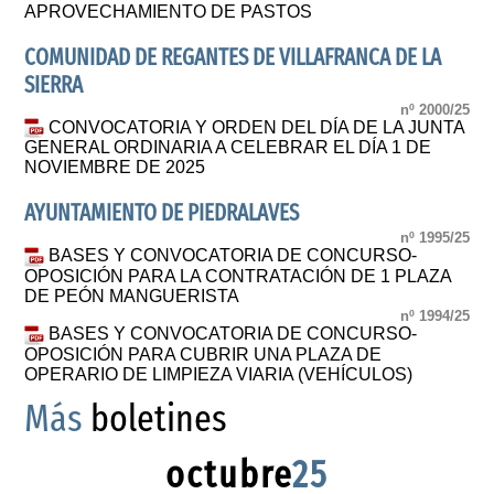
APROVECHAMIENTO DE PASTOS
COMUNIDAD DE REGANTES DE VILLAFRANCA DE LA
SIERRA
nº 2000/25
CONVOCATORIA Y ORDEN DEL DÍA DE LA JUNTA
GENERAL ORDINARIA A CELEBRAR EL DÍA 1 DE
NOVIEMBRE DE 2025
AYUNTAMIENTO DE PIEDRALAVES
nº 1995/25
BASES Y CONVOCATORIA DE CONCURSO-
OPOSICIÓN PARA LA CONTRATACIÓN DE 1 PLAZA
DE PEÓN MANGUERISTA
nº 1994/25
BASES Y CONVOCATORIA DE CONCURSO-
OPOSICIÓN PARA CUBRIR UNA PLAZA DE
OPERARIO DE LIMPIEZA VIARIA (VEHÍCULOS)
Más
boletines
octubre
25