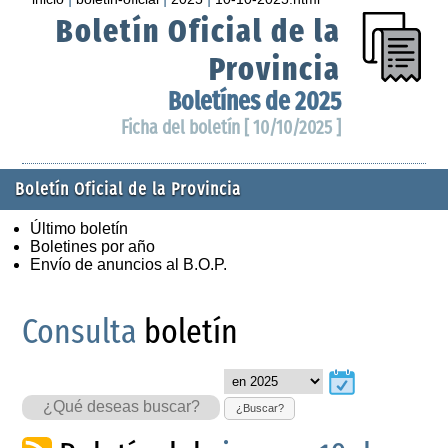
Boletín Oficial de la
Provincia
Boletínes de 2025
Ficha del boletín [ 10/10/2025 ]
Boletín Oficial de la Provincia
Último boletín
Boletines por año
Envío de anuncios al B.O.P.
Consulta
boletín
¿Buscar?