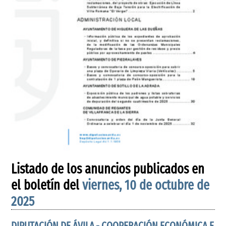
Listado de los anuncios publicados en
el boletín del
viernes, 10 de octubre de
2025