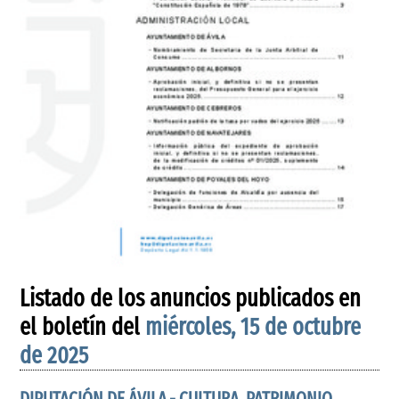
Listado de los anuncios publicados en
el boletín del
miércoles, 15 de octubre
de 2025