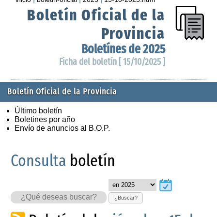
Boletín Oficial de la
Provincia
Boletínes de 2025
Ficha del boletín [ 15/10/2025 ]
Boletín Oficial de la Provincia
Último boletín
Boletines por año
Envío de anuncios al B.O.P.
Consulta
boletín
¿Buscar?