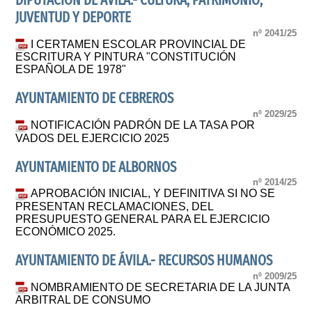
DIPUTACIÓN DE ÁVILA.- CULTURA, PATRIMONIO,
JUVENTUD Y DEPORTE
nº 2041/25
I CERTAMEN ESCOLAR PROVINCIAL DE
ESCRITURA Y PINTURA "CONSTITUCIÓN
ESPAÑOLA DE 1978"
AYUNTAMIENTO DE CEBREROS
nº 2029/25
NOTIFICACIÓN PADRÓN DE LA TASA POR
VADOS DEL EJERCICIO 2025
AYUNTAMIENTO DE ALBORNOS
nº 2014/25
APROBACIÓN INICIAL, Y DEFINITIVA SI NO SE
PRESENTAN RECLAMACIONES, DEL
PRESUPUESTO GENERAL PARA EL EJERCICIO
ECONÓMICO 2025.
AYUNTAMIENTO DE ÁVILA.- RECURSOS HUMANOS
nº 2009/25
NOMBRAMIENTO DE SECRETARIA DE LA JUNTA
ARBITRAL DE CONSUMO