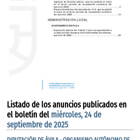
Listado de los anuncios publicados en
el boletín del
miércoles, 24 de
septiembre de 2025