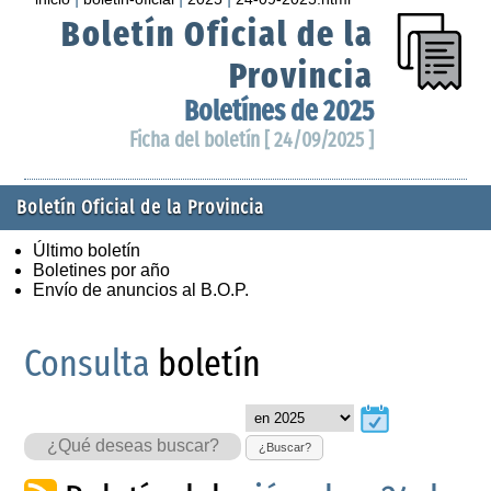
Boletín Oficial de la
Provincia
Boletínes de 2025
Ficha del boletín [ 24/09/2025 ]
Boletín Oficial de la Provincia
Último boletín
Boletines por año
Envío de anuncios al B.O.P.
Consulta
boletín
¿Buscar?