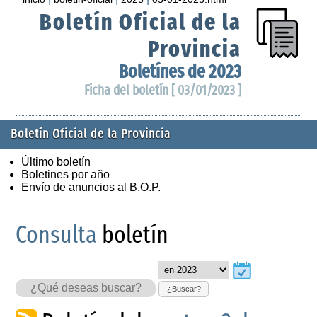
Boletín Oficial de la
Provincia
Boletínes de 2023
Ficha del boletín [ 03/01/2023 ]
Boletín Oficial de la Provincia
Último boletín
Boletines por año
Envío de anuncios al B.O.P.
Consulta
boletín
¿Buscar?