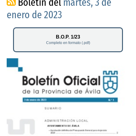
Boletín del
martes, 3 de
enero de 2023
B.O.P. 1/23
Completo en formato (.pdf)