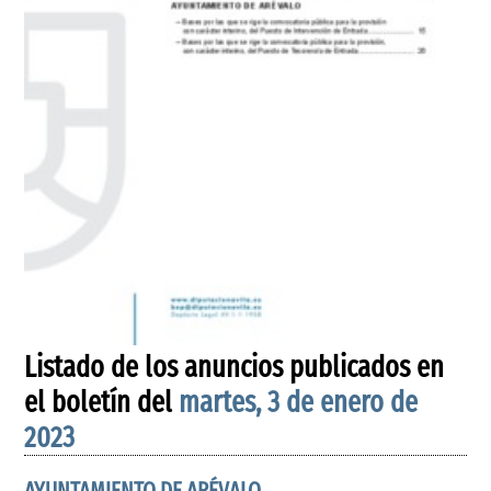
Listado de los anuncios publicados en
el boletín del
martes, 3 de enero de
2023