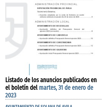
Listado de los anuncios publicados en
el boletín del
martes, 31 de enero de
2023