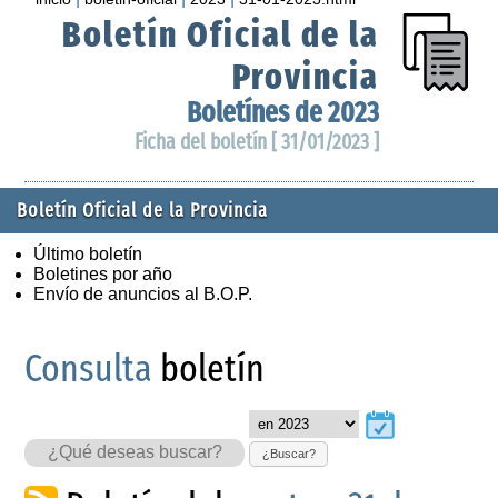
Boletín Oficial de la
Provincia
Boletínes de 2023
Ficha del boletín [ 31/01/2023 ]
Boletín Oficial de la Provincia
Último boletín
Boletines por año
Envío de anuncios al B.O.P.
Consulta
boletín
¿Buscar?