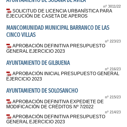
AYUNTAMIENTO DE SOLANA DE AVILA
nº 3011/22
SOLICITUD DE LICENCIA URBANÍSTICA PARA
EJECUCIÓN DE CASETA DE APEROS
MANCOMUNIDAD MUNICIPAL BARRANCO DE LAS
CINCO VILLAS
nº 223/23
APROBACIÓN DEFINITIVA PRESUPUESTO
GENERAL EJERCICIO 2023
AYUNTAMIENTO DE GILBUENA
nº 216/23
APROBACIÓN INICIAL PRESUPUESTO GENERAL
EJERCICIO 2023
AYUNTAMIENTO DE SOLOSANCHO
nº 215/23
APROBACIÓN DEFINITIVA EXPEDIETE DE
MODIFICACIÓN DE CRÉDITOS Nº 7/2022
nº 214/23
APROBACIÓN DEFINITIVA PRESUPUESTO
GENERAL EJERCICIO 2023