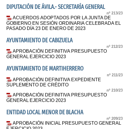
DIPUTACIÓN DE ÁVILA.- SECRETARÍA GENERAL
nº 213/23
ACUERDOS ADOPTADOS POR LA JUNTA DE
GOBIERNO EN SESIÓN ORDINARIA CELEBRADA EL
PASADO DÍA 23 DE ENERO DE 2023
AYUNTAMIENTO DE CABIZUELA
nº 212/23
APROBACIÓN DEFINITIVA PRESUPUESTO
GENERAL EJERCICIO 2023
AYUNTAMIENTO DE MARTIHERRERO
nº 211/23
APROBACIÓN DEFINITIVA EXPEDIENTE
SUPLEMENTO DE CRÉDITO
nº 210/23
APROBACIÓN DEFINITIVA PRESUPUESTO
GENERAL EJERCICIO 2023
ENTIDAD LOCAL MENOR DE BLACHA
nº 209/23
APROBACIÓN INICIAL PRESUPUESTO GENERAL
EJERCICIO 2023