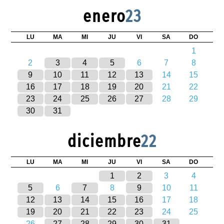
enero
23
LU
MA
MI
JU
VI
SA
DO
1
2
3
4
5
6
7
8
9
10
11
12
13
14
15
16
17
18
19
20
21
22
23
24
25
26
27
28
29
30
31
diciembre
22
LU
MA
MI
JU
VI
SA
DO
1
2
3
4
5
6
7
8
9
10
11
12
13
14
15
16
17
18
19
20
21
22
23
24
25
26
27
28
29
30
31