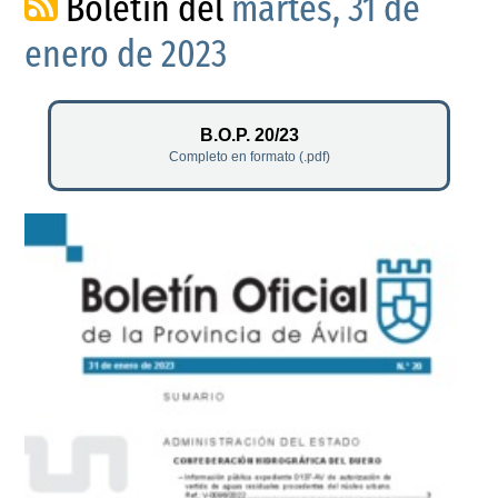
Boletín del
martes, 31 de
enero de 2023
B.O.P. 20/23
Completo en formato (.pdf)