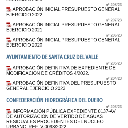
nº 208/23
APROBACIÓN INICIAL PRESUPUESTO GENERAL
EJERCICIO 2022
nº 207/23
APROBACIÓN INICIAL PRESUPUESTO GENERAL
EJERCICIO 2021
nº 206/23
APROBACIÓN INICIAL PRESUPUESTO GENERAL
EJERCICIO 2020
AYUNTAMIENTO DE SANTA CRUZ DEL VALLE
nº 205/23
APROBACIÓN DEFINITIVA DE EXPEDIENTE DE
MODIFICACIÓN DE CRÉDITOS 4/2022.
nº 204/23
APROBACIÓN DEFINITIVA DEL PRESUPUESTO
GENERAL EJERCICIO 2023.
CONFEDERACIÓN HIDROGRÁFICA DEL DUERO
nº 203/23
INFORMACIÓN PÚBLICA EXPEDIENTE 0137-AV
DE AUTORIZACIÓN DE VERTIDO DE AGUAS
RESIDUALES PROCEDENTES DEL NÚCLEO
URBANO. REF: V-0098/2022