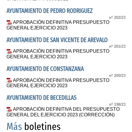
AYUNTAMIENTO DE PEDRO RODRIGUEZ
nº 202/23
APROBACIÓN DEFINITIVA PRESUPUESTO
GENERAL EJERCICIO 2023
AYUNTAMIENTO DE SAN VICENTE DE AREVALO
nº 201/23
APROBACIÓN DEFINITIVA PRESUPUESTO
GENERAL EJERCICIO 2023
AYUNTAMIENTO DE CONSTANZANA
nº 200/23
APROBACIÓN DEFINITIVA PRESUPUESTO
GENERAL EJERCICIO 2023
AYUNTAMIENTO DE BECEDILLAS
nº 198/23
APROBACIÓN DEFINITIVA DEL PRESUPUESTO
GENERAL DEL EJERCICIO 2023 (CORRECCIÓN)
Más
boletines