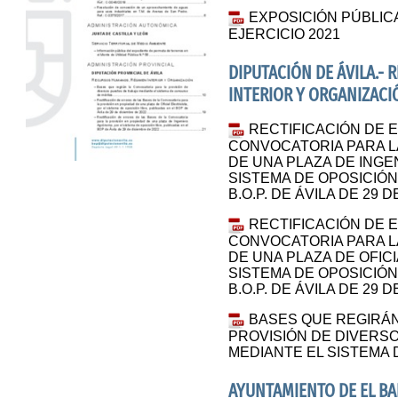
EXPOSICIÓN PÚBLIC
EJERCICIO 2021
DIPUTACIÓN DE ÁVILA.-
INTERIOR Y ORGANIZACI
RECTIFICACIÓN DE 
CONVOCATORIA PARA L
DE UNA PLAZA DE ING
SISTEMA DE OPOSICIÓN
B.O.P. DE ÁVILA DE 29 
RECTIFICACIÓN DE 
CONVOCATORIA PARA L
DE UNA PLAZA DE OFICI
SISTEMA DE OPOSICIÓN
B.O.P. DE ÁVILA DE 29 
BASES QUE REGIRÁN
PROVISIÓN DE DIVERS
MEDIANTE EL SISTEMA
AYUNTAMIENTO DE EL B