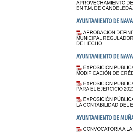
APROVECHAMIENTO DE 
EN T.M. DE CANDELEDA.
AYUNTAMIENTO DE NAV
APROBACIÓN DEFINI
MUNICIPAL REGULADOR
DE HECHO
AYUNTAMIENTO DE NAV
EXPOSICIÓN PÚBLIC
MODIFICACIÓN DE CRÉDI
EXPOSICIÓN PÚBLI
PARA EL EJERCICIO 202
EXPOSICIÓN PÚBLIC
LA CONTABILIDAD DEL E
AYUNTAMIENTO DE MUÑ
CONVOCATORIA A LA