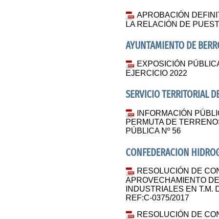
APROBACIÓN DEFINIT
LA RELACIÓN DE PUES
AYUNTAMIENTO DE BERR
EXPOSICIÓN PÚBLIC
EJERCICIO 2022
SERVICIO TERRITORIAL 
INFORMACIÓN PÚBLI
PERMUTA DE TERRENOS
PÚBLICA Nº 56
CONFEDERACION HIDROG
RESOLUCIÓN DE CO
APROVECHAMIENTO DE
INDUSTRIALES EN T.M.
REF:C-0375/2017
RESOLUCIÓN DE CO