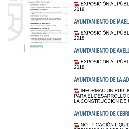
EXPOSICIÓN AL PÚB
2018.
AYUNTAMIENTO DE MAEL
EXPOSICIÓN AL PÚB
2018.
AYUNTAMIENTO DE AVEL
EXPOSICION AL PÚB
2018
AYUNTAMIENTO DE LA A
INFORMACIÓN PÚBLI
PARA EL DESARROLLO 
LA CONSTRUCCIÓN DE 
AYUNTAMIENTO DE CEBR
NOTIFICACIÓN LIQU