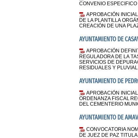
CONVENIO ESPECIFICO
APROBACIÓN INICIA
DE LA PLANTILLA ORGÁ
CREACIÓN DE UNA PLA
AYUNTAMIENTO DE CASAV
APROBACIÓN DEFINI
REGULADORA DE LA TA
SERVICIOS DE DEPURA
RESIDUALES Y PLUVIA
AYUNTAMIENTO DE PED
APROBACIÓN INICIA
ORDENANZA FISCAL RE
DEL CEMENTERIO MUNI
AYUNTAMIENTO DE AMAV
CONVOCATORIA NOM
DE JUEZ DE PAZ TITUL