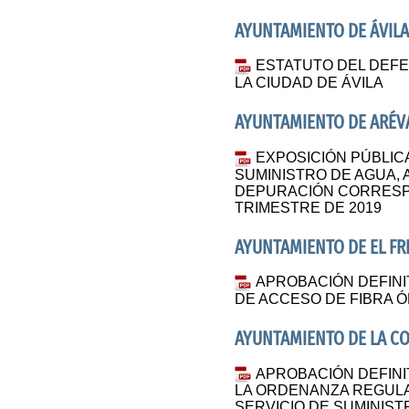
AYUNTAMIENTO DE ÁVILA
ESTATUTO DEL DEFE
LA CIUDAD DE ÁVILA
AYUNTAMIENTO DE ARÉV
EXPOSICIÓN PÚBLIC
SUMINISTRO DE AGUA, 
DEPURACIÓN CORRESP
TRIMESTRE DE 2019
AYUNTAMIENTO DE EL F
APROBACIÓN DEFINI
DE ACCESO DE FIBRA Ó
AYUNTAMIENTO DE LA CO
APROBACIÓN DEFINIT
LA ORDENANZA REGULA
SERVICIO DE SUMINIST