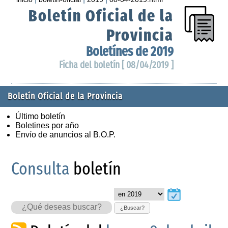
Boletín Oficial de la
Provincia
Boletínes de 2019
Ficha del boletín [ 08/04/2019 ]
Boletín Oficial de la Provincia
Último boletín
Boletines por año
Envío de anuncios al B.O.P.
Consulta
boletín
¿Buscar?