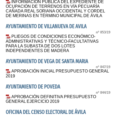
INFORMACIÓN PÚBLICA DEL EXPEDIENTE DE
OCUPACIÓN DE TERRENOS EN VÍA PECUARÍA
CAÑADA REAL SORIANA OCCIDENTAL Y CORDEL
DE MERINAS EN TÉRMINO MUNICIPAL DE ÁVILA
AYUNTAMIENTO DE VILLANUEVA DE AVILA
nº 853/19
PLIEGOS DE CONDICIONES ECONÓMICO-
ADMINISTRATIVAS Y TÉCNICO-FACULTATIVAS
PARA LA SUBASTA DE DOS LOTES
INDEPENDIENTES DE MADERA
AYUNTAMIENTO DE VEGA DE SANTA MARIA
nº 847/19
APROBACIÓN INICIAL PRESUPUESTO GENERAL
2019
AYUNTAMIENTO DE POVEDA
nº 844/19
APROBACIÓN DEFINITIVA PRESUPUESTO
GENERAL EJERCICIO 2019
OFICINA DEL CENSO ELECTORAL DE ÁVILA