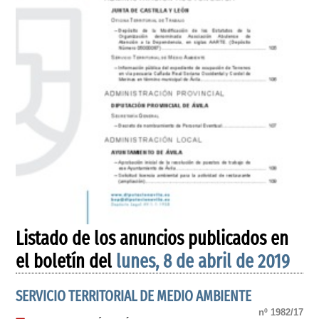
Listado de los anuncios publicados en
el boletín del
lunes, 8 de abril de 2019
SERVICIO TERRITORIAL DE MEDIO AMBIENTE
nº 1982/17