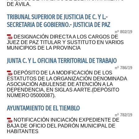
DE ÁVILA.
TRIBUNAL SUPERIOR DE JUSTICIA DE C. Y L.-
SECRETARIA DE GOBIERNO.- JUSTICIA DE PAZ
nº 802/19
DESIGNACIÓN DIRECTA A LOS CARGOS DE
JUEZ DE PAZ TITULAR Y SUSTITUTO EN VARIOS
MUNICIPIOS DE LA PROVINCIA
JUNTA C. Y L. OFICINA TERRITORIAL DE TRABAJO
nº 786/19
DEPÓSITO DE LA MODIFICACIÓN DE LOS
ESTATUTOS DE LA ORGANIZACIÓN DENOMINADA
ASOCIACIÓN ABULENSE DE ATENCIÓN A LA
DEPENDENCIA, EN SIGLAS AARTE.(DEPÓSITO
NÚMERO 05000087).
AYUNTAMIENTO DE EL TIEMBLO
nº 782/19
NOTIFICACIÓN INICIACIÓN EXPEDIENTE DE
BAJA DE OFICIO DEL PADRÓN MUNICIPAL DE
HABITANTES