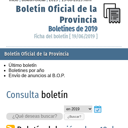
Boletín Oficial de la
Provincia
Boletínes de 2019
Ficha del boletín [ 19/06/2019 ]
Boletín Oficial de la Provincia
Último boletín
Boletines por año
Envío de anuncios al B.O.P.
Consulta
boletín
¿Buscar?