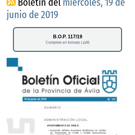
Boletín del
miércoles, 19 de
junio de 2019
B.O.P. 117/19
Completo en formato (.pdf)