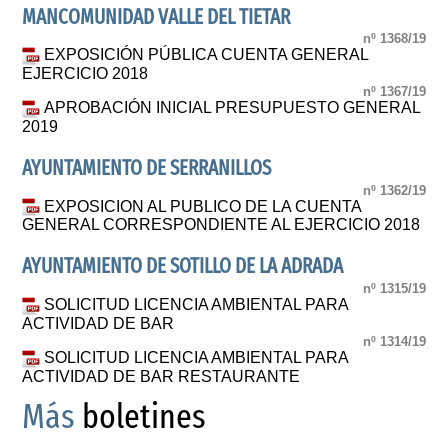
MANCOMUNIDAD VALLE DEL TIETAR
nº 1368/19
EXPOSICIÓN PÚBLICA CUENTA GENERAL
EJERCICIO 2018
nº 1367/19
APROBACIÓN INICIAL PRESUPUESTO GENERAL
2019
AYUNTAMIENTO DE SERRANILLOS
nº 1362/19
EXPOSICION AL PUBLICO DE LA CUENTA
GENERAL CORRESPONDIENTE AL EJERCICIO 2018
AYUNTAMIENTO DE SOTILLO DE LA ADRADA
nº 1315/19
SOLICITUD LICENCIA AMBIENTAL PARA
ACTIVIDAD DE BAR
nº 1314/19
SOLICITUD LICENCIA AMBIENTAL PARA
ACTIVIDAD DE BAR RESTAURANTE
Más
boletines