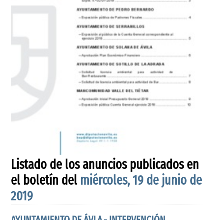
Listado de los anuncios publicados en
el boletín del
miércoles, 19 de junio de
2019