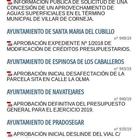
INFORMACIÓN PÚBLICA DE SOLICITUD DE UNA
CONCESIÓN DE UN APROVECHAMIENTO DE
AGUAS SUPERFICIALES EN EL TÉRMINO
MUNICPAL DE VILLAR DE CORNEJA.
AYUNTAMIENTO DE SANTA MARIA DEL CUBILLO
nº 949/19
APROBACIÓN EXPEDIENTE Nº 1/2018 DE
MODIFICACIÓN DE CRÉDITOS PRESUPUESTARIOS.
AYUNTAMIENTO DE ESPINOSA DE LOS CABALLEROS
nº 943/19
APROBACIÓN INICIAL DESAFECTACIÓN DE LA
PARCELA SITA EN CALLE LA OLMA
AYUNTAMIENTO DE NAVATEJARES
nº 940/19
APROBACIÓN DEFINITIVA DEL PRESUPUESTO
GENERAL PARA EL EJERCICIO 2019.
AYUNTAMIENTO DE PRADOSEGAR
nº 935/19
APROBACIÓN INICIAL DESLINDE DEL VIAL C/