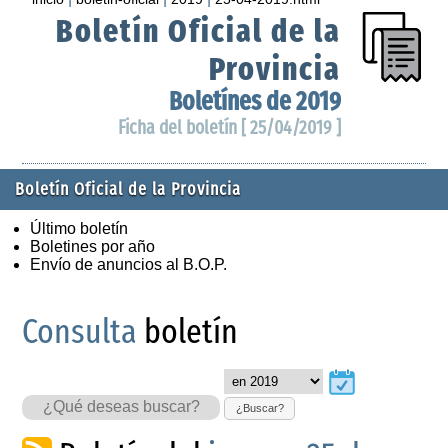
Boletín Oficial de la
Provincia
Boletínes de 2019
Ficha del boletín [ 25/04/2019 ]
Boletín Oficial de la Provincia
Último boletín
Boletines por año
Envío de anuncios al B.O.P.
Consulta
boletín
¿Buscar?