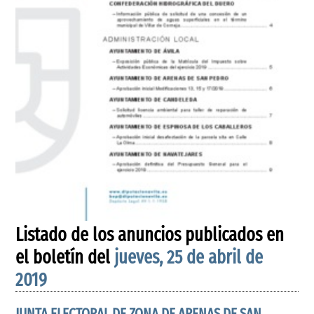
Listado de los anuncios publicados en
el boletín del
jueves, 25 de abril de
2019