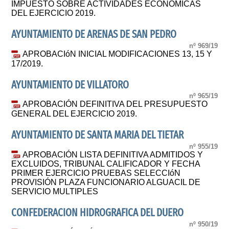
IMPUESTO SOBRE ACTIVIDADES ECONÓMICAS
DEL EJERCICIO 2019.
AYUNTAMIENTO DE ARENAS DE SAN PEDRO
nº 969/19
APROBACIóN INICIAL MODIFICACIONES 13, 15 Y
17/2019.
AYUNTAMIENTO DE VILLATORO
nº 965/19
APROBACIÓN DEFINITIVA DEL PRESUPUESTO
GENERAL DEL EJERCICIO 2019.
AYUNTAMIENTO DE SANTA MARIA DEL TIETAR
nº 955/19
APROBACIÓN LISTA DEFINITIVA ADMITIDOS Y
EXCLUIDOS, TRIBUNAL CALIFICADOR Y FECHA
PRIMER EJERCICIO PRUEBAS SELECCIóN
PROVISIÓN PLAZA FUNCIONARIO ALGUACIL DE
SERVICIO MULTIPLES
CONFEDERACION HIDROGRAFICA DEL DUERO
nº 950/19