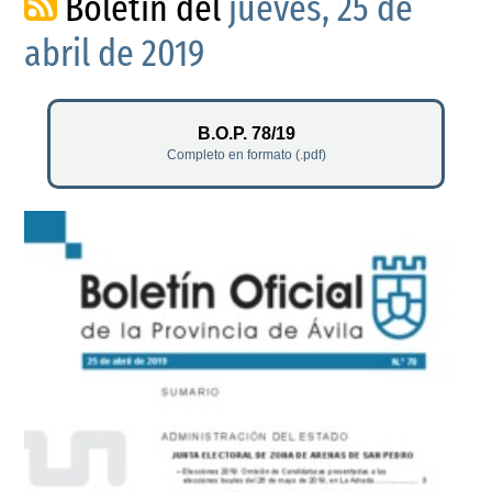
Boletín del
jueves, 25 de
abril de 2019
B.O.P. 78/19
Completo en formato (.pdf)