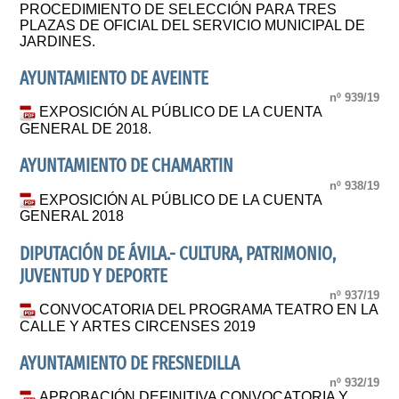
PROCEDIMIENTO DE SELECCIÓN PARA TRES
PLAZAS DE OFICIAL DEL SERVICIO MUNICIPAL DE
JARDINES.
AYUNTAMIENTO DE AVEINTE
nº 939/19
EXPOSICIÓN AL PÚBLICO DE LA CUENTA
GENERAL DE 2018.
AYUNTAMIENTO DE CHAMARTIN
nº 938/19
EXPOSICIÓN AL PÚBLICO DE LA CUENTA
GENERAL 2018
DIPUTACIÓN DE ÁVILA.- CULTURA, PATRIMONIO,
JUVENTUD Y DEPORTE
nº 937/19
CONVOCATORIA DEL PROGRAMA TEATRO EN LA
CALLE Y ARTES CIRCENSES 2019
AYUNTAMIENTO DE FRESNEDILLA
nº 932/19
APROBACIÓN DEFINITIVA CONVOCATORIA Y