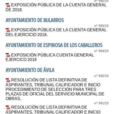
nº 946/19
EXPOSICIÓN PÚBLICA DE LA CUENTA GENERAL
DE 2018.
AYUNTAMIENTO DE BULARROS
nº 945/19
EXPOSICIÓN PÚBLICA DE LA CUENTA GENERAL
DEL EJERCICIO 2018.
AYUNTAMIENTO DE ESPINOSA DE LOS CABALLEROS
nº 944/19
EXPOSICIÓN PÚBLICA CUENTA GENERAL
EJERCICO 2018
AYUNTAMIENTO DE ÁVILA
nº 942/19
RESOLUCIÓN DE LISTA DEFINITIVA DE
ASPIRANTES, TRIBUNAL CALIFICADOR E INICIO
PROCEDIMIENTO DE SELECCIÓN PARA TRES
PLAZAS DE OFICIAL DEL SERVICIO MUNICIPAL DE
OBRAS.
nº 941/19
RESOLUCIÓN DE LISTA DEFINITIVA DE
ASPIRANTES, TRIBUNAL CALIFICADOR E INICIO