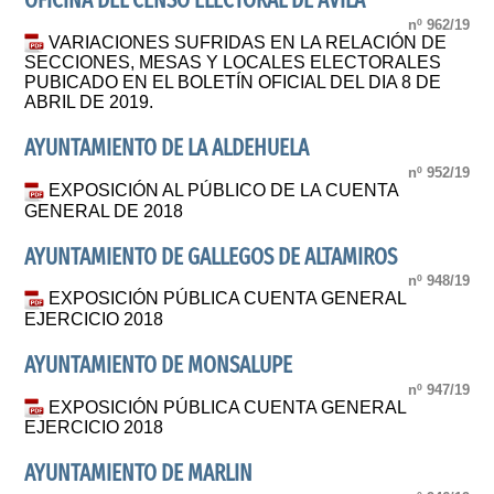
OFICINA DEL CENSO ELECTORAL DE ÁVILA
nº 962/19
VARIACIONES SUFRIDAS EN LA RELACIÓN DE
SECCIONES, MESAS Y LOCALES ELECTORALES
PUBICADO EN EL BOLETÍN OFICIAL DEL DIA 8 DE
ABRIL DE 2019.
AYUNTAMIENTO DE LA ALDEHUELA
nº 952/19
EXPOSICIÓN AL PÚBLICO DE LA CUENTA
GENERAL DE 2018
AYUNTAMIENTO DE GALLEGOS DE ALTAMIROS
nº 948/19
EXPOSICIÓN PÚBLICA CUENTA GENERAL
EJERCICIO 2018
AYUNTAMIENTO DE MONSALUPE
nº 947/19
EXPOSICIÓN PÚBLICA CUENTA GENERAL
EJERCICIO 2018
AYUNTAMIENTO DE MARLIN