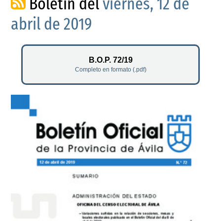
Boletín del
viernes, 12 de
abril de 2019
B.O.P. 72/19
Completo en formato (.pdf)