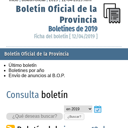
Boletín Oficial de la
Provincia
Boletínes de 2019
Ficha del boletín [ 12/04/2019 ]
Boletín Oficial de la Provincia
Último boletín
Boletines por año
Envío de anuncios al B.O.P.
Consulta
boletín
¿Buscar?