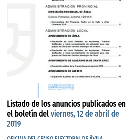
Listado de los anuncios publicados en
el boletín del
viernes, 12 de abril de
2019