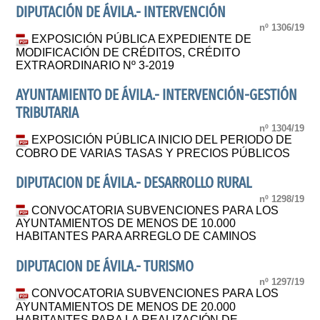
DIPUTACIÓN DE ÁVILA.- INTERVENCIÓN
nº 1306/19
EXPOSICIÓN PÚBLICA EXPEDIENTE DE
MODIFICACIÓN DE CRÉDITOS, CRÉDITO
EXTRAORDINARIO Nº 3-2019
AYUNTAMIENTO DE ÁVILA.- INTERVENCIÓN-GESTIÓN
TRIBUTARIA
nº 1304/19
EXPOSICIÓN PÚBLICA INICIO DEL PERIODO DE
COBRO DE VARIAS TASAS Y PRECIOS PÚBLICOS
DIPUTACION DE ÁVILA.- DESARROLLO RURAL
nº 1298/19
CONVOCATORIA SUBVENCIONES PARA LOS
AYUNTAMIENTOS DE MENOS DE 10.000
HABITANTES PARA ARREGLO DE CAMINOS
DIPUTACION DE ÁVILA.- TURISMO
nº 1297/19
CONVOCATORIA SUBVENCIONES PARA LOS
AYUNTAMIENTOS DE MENOS DE 20.000
HABITANTES PARA LA REALIZACIÓN DE