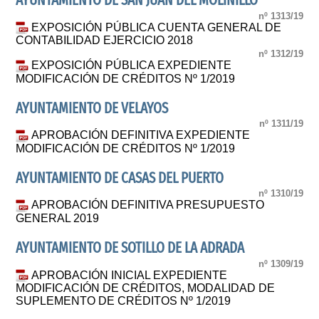
AYUNTAMIENTO DE SAN JUAN DEL MOLINILLO
nº 1313/19
EXPOSICIÓN PÚBLICA CUENTA GENERAL DE
CONTABILIDAD EJERCICIO 2018
nº 1312/19
EXPOSICIÓN PÚBLICA EXPEDIENTE
MODIFICACIÓN DE CRÉDITOS Nº 1/2019
AYUNTAMIENTO DE VELAYOS
nº 1311/19
APROBACIÓN DEFINITIVA EXPEDIENTE
MODIFICACIÓN DE CRÉDITOS Nº 1/2019
AYUNTAMIENTO DE CASAS DEL PUERTO
nº 1310/19
APROBACIÓN DEFINITIVA PRESUPUESTO
GENERAL 2019
AYUNTAMIENTO DE SOTILLO DE LA ADRADA
nº 1309/19
APROBACIÓN INICIAL EXPEDIENTE
MODIFICACIÓN DE CRÉDITOS, MODALIDAD DE
SUPLEMENTO DE CRÉDITOS Nº 1/2019