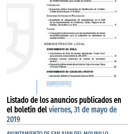
Listado de los anuncios publicados en
el boletín del
viernes, 31 de mayo de
2019