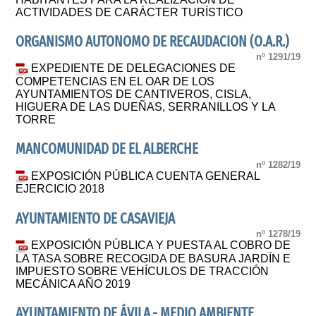
ACTIVIDADES DE CARÁCTER TURÍSTICO
ORGANISMO AUTONOMO DE RECAUDACION (O.A.R.)
nº 1291/19
EXPEDIENTE DE DELEGACIONES DE
COMPETENCIAS EN EL OAR DE LOS
AYUNTAMIENTOS DE CANTIVEROS, CISLA,
HIGUERA DE LAS DUEÑAS, SERRANILLOS Y LA
TORRE
MANCOMUNIDAD DE EL ALBERCHE
nº 1282/19
EXPOSICIÓN PÚBLICA CUENTA GENERAL
EJERCICIO 2018
AYUNTAMIENTO DE CASAVIEJA
nº 1278/19
EXPOSICIÓN PÚBLICA Y PUESTA AL COBRO DE
LA TASA SOBRE RECOGIDA DE BASURA JARDÍN E
IMPUESTO SOBRE VEHÍCULOS DE TRACCIÓN
MECÁNICA AÑO 2019
AYUNTAMIENTO DE ÁVILA.- MEDIO AMBIENTE