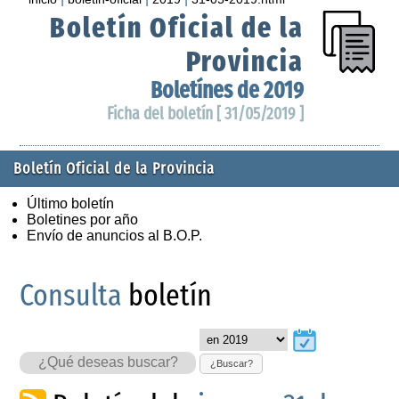
Boletín Oficial de la
Provincia
Boletínes de 2019
Ficha del boletín [ 31/05/2019 ]
Boletín Oficial de la Provincia
Último boletín
Boletines por año
Envío de anuncios al B.O.P.
Consulta
boletín
¿Buscar?