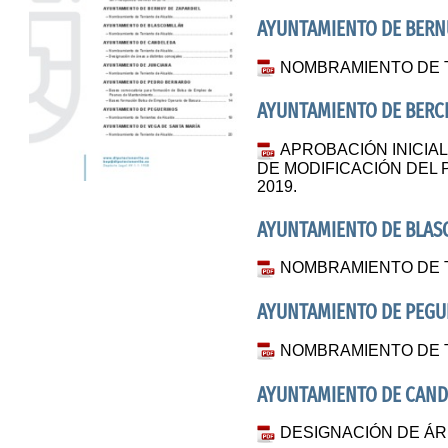
AYUNTAMIENTO DE BERN
NOMBRAMIENTO DE 
AYUNTAMIENTO DE BERCI
APROBACIÓN INICIAL
DE MODIFICACIÓN DEL
2019.
AYUNTAMIENTO DE BLAS
NOMBRAMIENTO DE 
AYUNTAMIENTO DE PEGU
NOMBRAMIENTO DE 
AYUNTAMIENTO DE CAND
DESIGNACIÓN DE ÁR