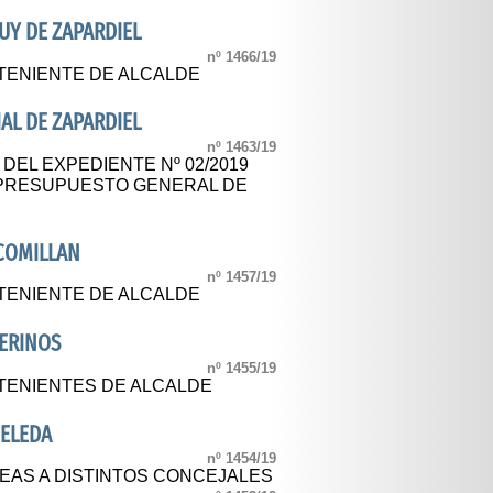
UY DE ZAPARDIEL
nº 1466/19
TENIENTE DE ALCALDE
AL DE ZAPARDIEL
nº 1463/19
 DEL EXPEDIENTE Nº 02/2019
 PRESUPUESTO GENERAL DE
COMILLAN
nº 1457/19
TENIENTE DE ALCALDE
ERINOS
nº 1455/19
TENIENTES DE ALCALDE
ELEDA
nº 1454/19
EAS A DISTINTOS CONCEJALES