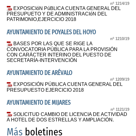
nº 1214/19
EXPOSICIóN PúBLICA CUENTA GENERAL DEL
PRESUPUETO Y DE ADMINISTRACIóN DEL
PATRIMONIO,EJERCICIO 2018
AYUNTAMIENTO DE POYALES DEL HOYO
nº 1210/19
BASES POR LAS QUE SE RIGE LA
CONVOCATORIA PÚBLICA PARA LA PROVISIÓN
CON CARÁCTER INTERINO DEL PUESTO DE
SECRETARÍA-INTERVENCIÓN
AYUNTAMIENTO DE ARÉVALO
nº 1209/19
EXPOSICIÓN PÚBLICA CUENTA GENERAL DEL
PRESUPUESTO EJERCICIO 2018
AYUNTAMIENTO DE MIJARES
nº 1121/19
SOLICITUD CAMBIO DE LICENCIA DE ACTIVIDAD
A HOTEL DE DOS ESTRELLAS Y AMPLIACIÓN.
Más
boletines