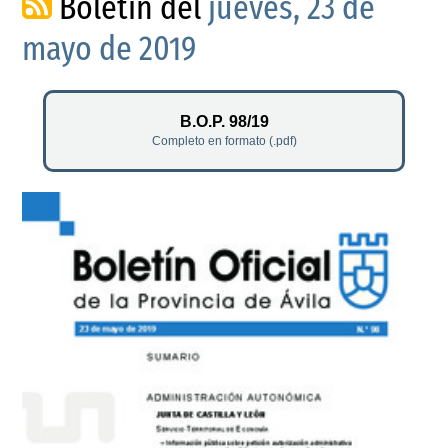
Boletín del
jueves, 23 de
mayo de 2019
B.O.P. 98/19
Completo en formato (.pdf)