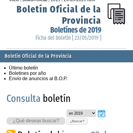
Boletín Oficial de la
Provincia
Boletínes de 2019
Ficha del boletín [ 23/05/2019 ]
Boletín Oficial de la Provincia
Último boletín
Boletines por año
Envío de anuncios al B.O.P.
Consulta
boletín
¿Buscar?