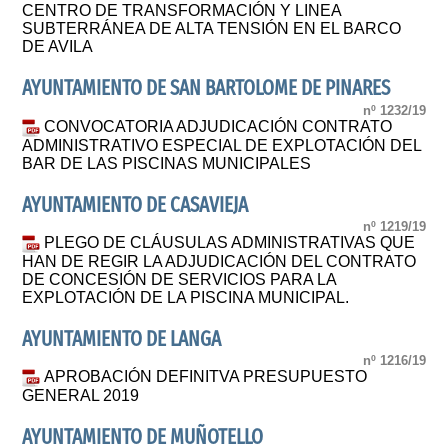
CENTRO DE TRANSFORMACIÓN Y LINEA
SUBTERRÁNEA DE ALTA TENSIÓN EN EL BARCO
DE AVILA
AYUNTAMIENTO DE SAN BARTOLOME DE PINARES
nº 1232/19
CONVOCATORIA ADJUDICACIÓN CONTRATO
ADMINISTRATIVO ESPECIAL DE EXPLOTACIÓN DEL
BAR DE LAS PISCINAS MUNICIPALES
AYUNTAMIENTO DE CASAVIEJA
nº 1219/19
PLEGO DE CLÁUSULAS ADMINISTRATIVAS QUE
HAN DE REGIR LA ADJUDICACIÓN DEL CONTRATO
DE CONCESIÓN DE SERVICIOS PARA LA
EXPLOTACIÓN DE LA PISCINA MUNICIPAL.
AYUNTAMIENTO DE LANGA
nº 1216/19
APROBACIÓN DEFINITVA PRESUPUESTO
GENERAL 2019
AYUNTAMIENTO DE MUÑOTELLO