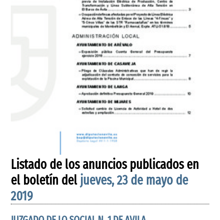
Listado de los anuncios publicados en
el boletín del
jueves, 23 de mayo de
2019