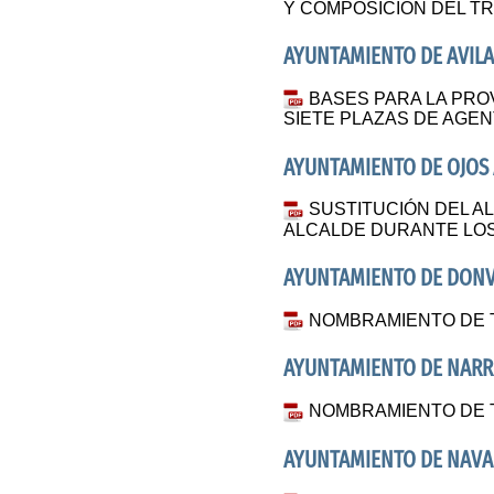
Y COMPOSICIÓN DEL T
AYUNTAMIENTO DE AVIL
BASES PARA LA PRO
SIETE PLAZAS DE AGEN
AYUNTAMIENTO DE OJOS
SUSTITUCIÓN DEL A
ALCALDE DURANTE LOS D
AYUNTAMIENTO DE DONV
NOMBRAMIENTO DE 
AYUNTAMIENTO DE NARRI
NOMBRAMIENTO DE 
AYUNTAMIENTO DE NAVA