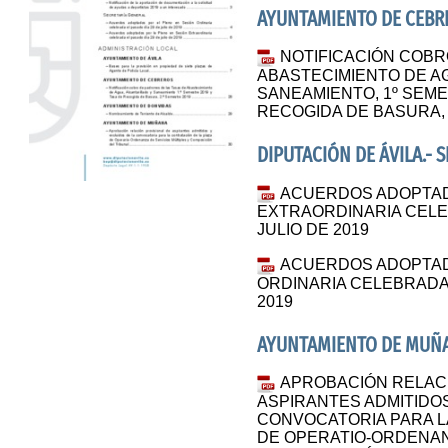
AYUNTAMIENTO DE CEBR
NOTIFICACIÓN COBR
ABASTECIMIENTO DE A
SANEAMIENTO, 1º SEME
RECOGIDA DE BASURA, 
DIPUTACIÓN DE ÁVILA.- 
ACUERDOS ADOPTAD
EXTRAORDINARIA CELE
JULIO DE 2019
ACUERDOS ADOPTAD
ORDINARIA CELEBRADA 
2019
AYUNTAMIENTO DE MUÑ
APROBACIÓN RELACI
ASPIRANTES ADMITIDOS
CONVOCATORIA PARA L
DE OPERATIO-ORDENAN