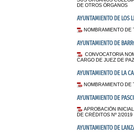
DE OTROS ÓRGANOS
AYUNTAMIENTO DE LOS 
NOMBRAMIENTO DE 
AYUNTAMIENTO DE BAR
CONVOCATORIA NOM
CARGO DE JUEZ DE PAZ
AYUNTAMIENTO DE LA C
NOMBRAMIENTO DE 
AYUNTAMIENTO DE PAS
APROBACIÓN INICIA
DE CRÉDITOS Nº 2/2019
AYUNTAMIENTO DE LANZ