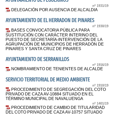
AYUNTAMIENTO DE PEGUERINOS
nº 1931/19
DELEGACIÓN POR AUSENCIA DE ALCALDIA
AYUNTAMIENTO DE EL HERRADON DE PINARES
nº 1930/19
BASES CONVOCATORIA PÚBLICA PARA
SUSTITUCIÓN CON CARÁCTER INTERINO DEL
PUESTO DE SECRETARÍA-INTERVENCIÓN DE LA
AGRUPACIÓN DE MUNICIPIOS DE HERRADÓN DE
PINARES Y SANTA CRUZ DE PINARES
AYUNTAMIENTO DE SERRANILLOS
nº 1916/19
NOMBRAMIENTO DE TENIENTES DE ALCALDE
SERVICIO TERRITORIAL DE MEDIO AMBIENTE
nº 1910/19
PROCEDIMIENTO DE SEGREGACIÓN DEL COTO
PRIVADO DE CAZA AV-10884 SITUADO EN EL
TÉRMINO MUNICIPAL DE NAVALUENGA
nº 1401/19
PROCEDIMIENTO DE CAMBIO DE TITULARIDAD
DEL COTO PRIVADO DE CAZA AV-10757 SITUADO