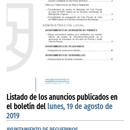
Listado de los anuncios publicados en
el boletín del
lunes, 19 de agosto de
2019