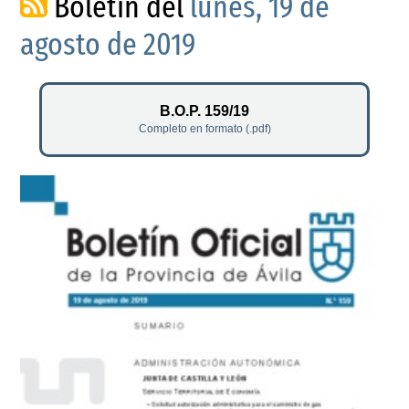
Boletín del
lunes, 19 de
agosto de 2019
B.O.P. 159/19
Completo en formato (.pdf)