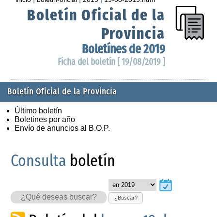
Boletín Oficial de la
Provincia
Boletínes de 2019
Ficha del boletín [ 19/08/2019 ]
Boletín Oficial de la Provincia
Último boletín
Boletines por año
Envío de anuncios al B.O.P.
Consulta
boletín
¿Buscar?