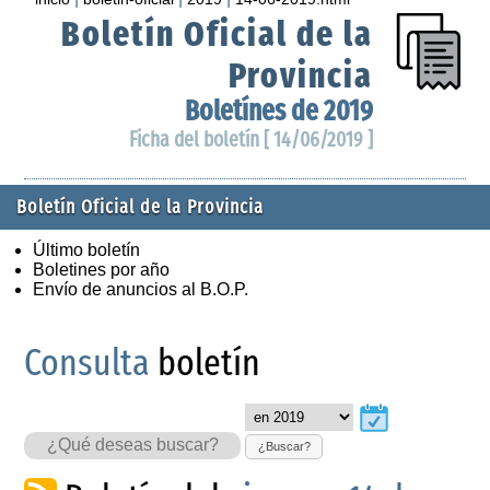
Boletín Oficial de la
Provincia
Boletínes de 2019
Ficha del boletín [ 14/06/2019 ]
Boletín Oficial de la Provincia
Último boletín
Boletines por año
Envío de anuncios al B.O.P.
Consulta
boletín
¿Buscar?