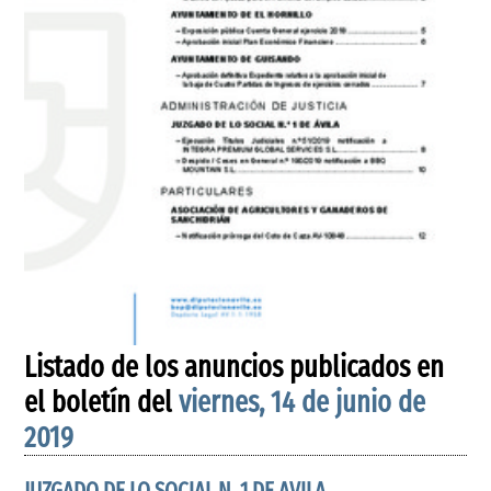
Listado de los anuncios publicados en
el boletín del
viernes, 14 de junio de
2019