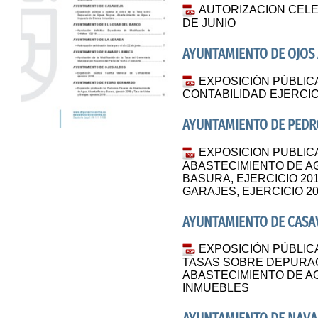
AUTORIZACION CELE
DE JUNIO
AYUNTAMIENTO DE OJOS
EXPOSICIÓN PÚBLIC
CONTABILIDAD EJERCIC
AYUNTAMIENTO DE PED
EXPOSICION PUBLIC
ABASTECIMIENTO DE A
BASURA, EJERCICIO 20
GARAJES, EJERCICIO 2
AYUNTAMIENTO DE CASAV
EXPOSICIÓN PÚBLICA
TASAS SOBRE DEPURAC
ABASTECIMIENTO DE A
INMUEBLES