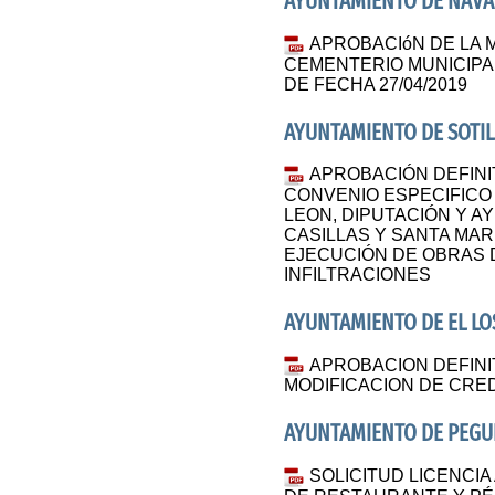
AYUNTAMIENTO DE NAVA
APROBACIóN DE LA M
CEMENTERIO MUNICIPA
DE FECHA 27/04/2019
AYUNTAMIENTO DE SOTIL
APROBACIÓN DEFINIT
CONVENIO ESPECIFICO 
LEON, DIPUTACIÓN Y A
CASILLAS Y SANTA MAR
EJECUCIÓN DE OBRAS 
INFILTRACIONES
AYUNTAMIENTO DE EL LO
APROBACION DEFINI
MODIFICACION DE CRED
AYUNTAMIENTO DE PEGU
SOLICITUD LICENCIA