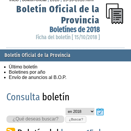
Boletín Oficial de la
Provincia
Boletínes de 2018
Ficha del boletín [ 15/10/2018 ]
Boletín Oficial de la Provincia
Último boletín
Boletines por año
Envío de anuncios al B.O.P.
Consulta
boletín
¿Buscar?