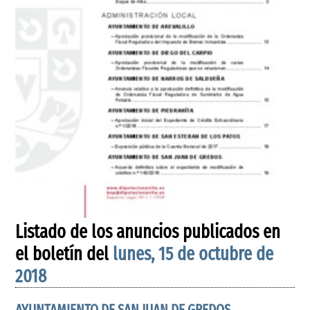
Listado de los anuncios publicados en
el boletín del
lunes, 15 de octubre de
2018