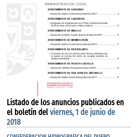
Listado de los anuncios publicados en
el boletín del
viernes, 1 de junio de
2018