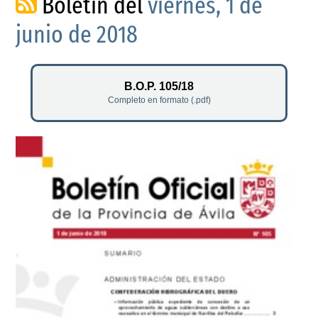
Boletín del
viernes, 1 de
junio de 2018
B.O.P. 105/18
Completo en formato (.pdf)