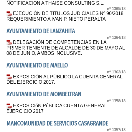
NOTIFICACION A THAISE CONSULTING S.L.
nº 1365/18
EJECUCIÓN DE TITULOS JUDICIALES Nº 90/2018
REQUERIMIENTO A IVAN P. NIETO PERALTA
AYUNTAMIENTO DE LANZAHITA
nº 1364/18
DELEGACIÓN DE COMPETENCIAS EN LA
PRIMER TENIENTE DE ALCALDE DE 30 DE MAYO AL
08 DE JUNIO, AMBOS INCLUSIVE.
AYUNTAMIENTO DE MAELLO
nº 1362/18
EXPOSICIÓN AL PÚBLICO LA CUENTA GENERAL
DEL EJERCICIO 2017.
AYUNTAMIENTO DE MOMBELTRAN
nº 1358/18
EXPOSICIóN PúBLICA CUENTA GENERAL
EJERCICIO 2017
MANCOMUNIDAD DE SERVICIOS CASAGRANDE
nº 1357/18