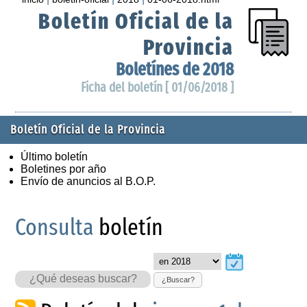
Boletín Oficial de la
Provincia
Boletínes de 2018
Ficha del boletín [ 01/06/2018 ]
Boletín Oficial de la Provincia
Último boletín
Boletines por año
Envío de anuncios al B.O.P.
Consulta
boletín
¿Buscar?