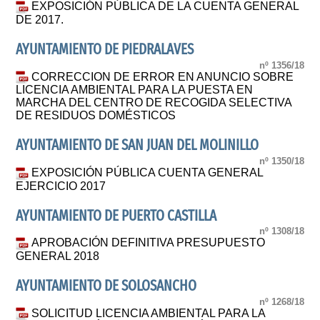
EXPOSICIÓN PÚBLICA DE LA CUENTA GENERAL
DE 2017.
AYUNTAMIENTO DE PIEDRALAVES
nº 1356/18
CORRECCION DE ERROR EN ANUNCIO SOBRE
LICENCIA AMBIENTAL PARA LA PUESTA EN
MARCHA DEL CENTRO DE RECOGIDA SELECTIVA
DE RESIDUOS DOMÉSTICOS
AYUNTAMIENTO DE SAN JUAN DEL MOLINILLO
nº 1350/18
EXPOSICIÓN PÚBLICA CUENTA GENERAL
EJERCICIO 2017
AYUNTAMIENTO DE PUERTO CASTILLA
nº 1308/18
APROBACIÓN DEFINITIVA PRESUPUESTO
GENERAL 2018
AYUNTAMIENTO DE SOLOSANCHO
nº 1268/18
SOLICITUD LICENCIA AMBIENTAL PARA LA