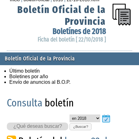
Boletín Oficial de la
Provincia
Boletínes de 2018
Ficha del boletín [ 22/10/2018 ]
Boletín Oficial de la Provincia
Último boletín
Boletines por año
Envío de anuncios al B.O.P.
Consulta
boletín
¿Buscar?