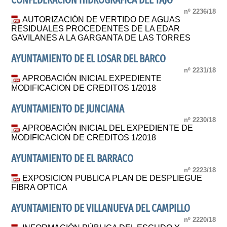
CONFEDERACION HIDROGRAFICA DEL TAJO
nº 2236/18
AUTORIZACIÓN DE VERTIDO DE AGUAS
RESIDUALES PROCEDENTES DE LA EDAR
GAVILANES A LA GARGANTA DE LAS TORRES
AYUNTAMIENTO DE EL LOSAR DEL BARCO
nº 2231/18
APROBACIÓN INICIAL EXPEDIENTE
MODIFICACION DE CREDITOS 1/2018
AYUNTAMIENTO DE JUNCIANA
nº 2230/18
APROBACIÓN INICIAL DEL EXPEDIENTE DE
MODIFICACION DE CREDITOS 1/2018
AYUNTAMIENTO DE EL BARRACO
nº 2223/18
EXPOSICION PUBLICA PLAN DE DESPLIEGUE
FIBRA OPTICA
AYUNTAMIENTO DE VILLANUEVA DEL CAMPILLO
nº 2220/18