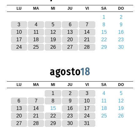
LU
MA
MI
JU
VI
SA
DO
1
2
3
4
5
6
7
8
9
10
11
12
13
14
15
16
17
18
19
20
21
22
23
24
25
26
27
28
29
30
agosto
18
LU
MA
MI
JU
VI
SA
DO
1
2
3
4
5
6
7
8
9
10
11
12
13
14
15
16
17
18
19
20
21
22
23
24
25
26
27
28
29
30
31