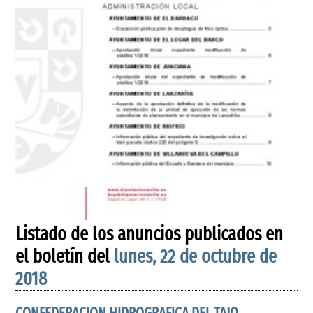
Listado de los anuncios publicados en
el boletín del
lunes, 22 de octubre de
2018