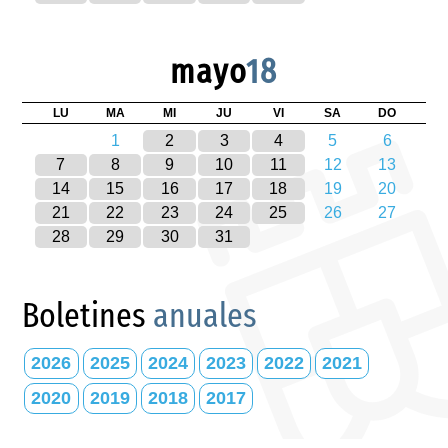
mayo
18
LU
MA
MI
JU
VI
SA
DO
1
2
3
4
5
6
7
8
9
10
11
12
13
14
15
16
17
18
19
20
21
22
23
24
25
26
27
28
29
30
31
Boletines
anuales
2026
2025
2024
2023
2022
2021
2020
2019
2018
2017