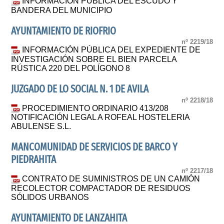
INFORMACIÓN PÚBLICA DEL ESCUDO Y
BANDERA DEL MUNICIPIO
AYUNTAMIENTO DE RIOFRIO
nº 2219/18
INFORMACIÓN PÚBLICA DEL EXPEDIENTE DE
INVESTIGACIÓN SOBRE EL BIEN PARCELA
RÚSTICA 220 DEL POLÍGONO 8
JUZGADO DE LO SOCIAL N. 1 DE AVILA
nº 2218/18
PROCEDIMIENTO ORDINARIO 413/208
NOTIFICACIÓN LEGAL A ROFEAL HOSTELERIA
ABULENSE S.L.
MANCOMUNIDAD DE SERVICIOS DE BARCO Y
PIEDRAHITA
nº 2217/18
CONTRATO DE SUMINISTROS DE UN CAMIÓN
RECOLECTOR COMPACTADOR DE RESIDUOS
SÓLIDOS URBANOS
AYUNTAMIENTO DE LANZAHITA