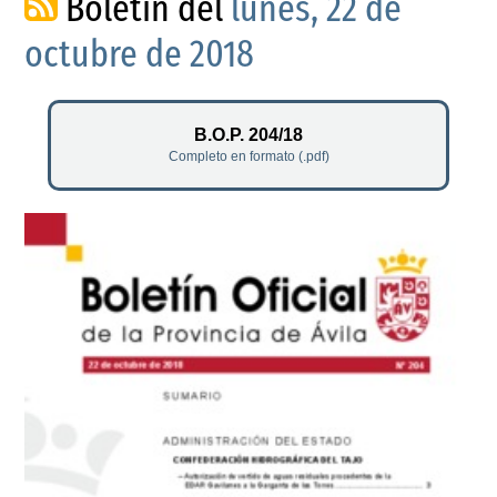
Boletín del
lunes, 22 de
octubre de 2018
B.O.P. 204/18
Completo en formato (.pdf)