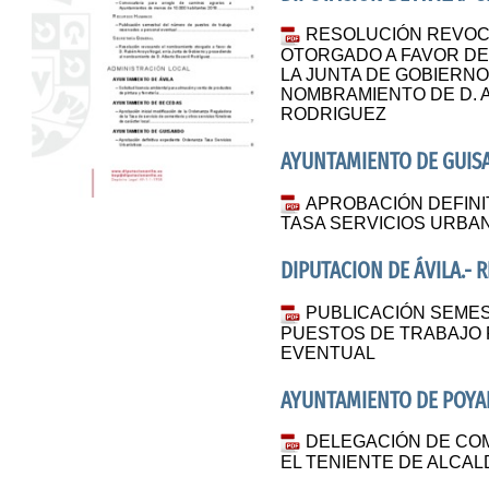
RESOLUCIÓN REVOC
OTORGADO A FAVOR DE
LA JUNTA DE GOBIERN
NOMBRAMIENTO DE D. 
RODRIGUEZ
AYUNTAMIENTO DE GUI
APROBACIÓN DEFINI
TASA SERVICIOS URBA
DIPUTACION DE ÁVILA.-
PUBLICACIÓN SEME
PUESTOS DE TRABAJO
EVENTUAL
AYUNTAMIENTO DE POYA
DELEGACIÓN DE CO
EL TENIENTE DE ALCAL