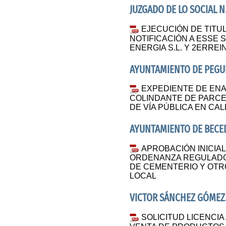
JUZGADO DE LO SOCIAL N.
EJECUCIÓN DE TITUL
NOTIFICACIÓN A ESSE 
ENERGIA S.L. Y 2ERREIN
AYUNTAMIENTO DE PEGU
EXPEDIENTE DE ENA
COLINDANTE DE PARC
DE VÍA PÚBLICA EN CAL
AYUNTAMIENTO DE BECE
APROBACIÓN INICIAL
ORDENANZA REGULADOR
DE CEMENTERIO Y OT
LOCAL
VICTOR SÁNCHEZ GÓMEZ.
SOLICITUD LICENCIA