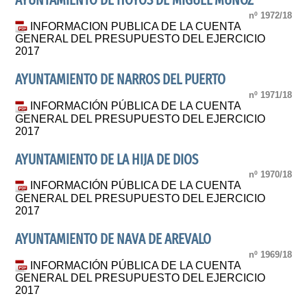
AYUNTAMIENTO DE HOYOS DE MIGUEL MUÑOZ
nº 1972/18
INFORMACION PUBLICA DE LA CUENTA
GENERAL DEL PRESUPUESTO DEL EJERCICIO
2017
AYUNTAMIENTO DE NARROS DEL PUERTO
nº 1971/18
INFORMACIÓN PÚBLICA DE LA CUENTA
GENERAL DEL PRESUPUESTO DEL EJERCICIO
2017
AYUNTAMIENTO DE LA HIJA DE DIOS
nº 1970/18
INFORMACIÓN PÚBLICA DE LA CUENTA
GENERAL DEL PRESUPUESTO DEL EJERCICIO
2017
AYUNTAMIENTO DE NAVA DE AREVALO
nº 1969/18
INFORMACIÓN PÚBLICA DE LA CUENTA
GENERAL DEL PRESUPUESTO DEL EJERCICIO
2017