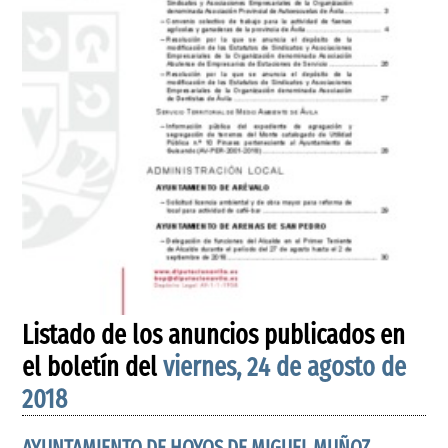
Listado de los anuncios publicados en
el boletín del
viernes, 24 de agosto de
2018