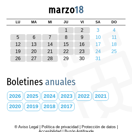
marzo
18
LU
MA
MI
JU
VI
SA
DO
1
2
3
4
5
6
7
8
9
10
11
12
13
14
15
16
17
18
19
20
21
22
23
24
25
26
27
28
29
30
31
Boletines
anuales
2026
2025
2024
2023
2022
2021
2020
2019
2018
2017
® Aviso Legal
|
Política de privacidad
|
Protección de datos
|
Accesibilidad
|
Buzón Antifraude