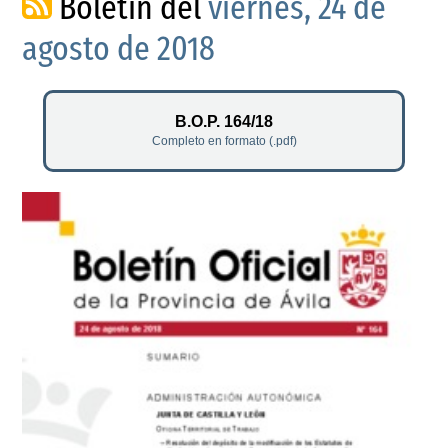
Boletín del
viernes, 24 de
agosto de 2018
B.O.P. 164/18
Completo en formato (.pdf)