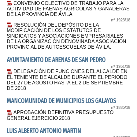
CONVENIO COLECTIVO DE TRABAJO PARA LA
ACTIVIDAD DE FAENAS AGRÍCOLAS Y GANADERAS
DE LA PROVINCIA DE ÁVILA
nº 1923/18
RESOLUCIÓN DEL DEPÓSITO DE LA
MODIFICACIÓN DE LOS ESTATUTOS DE
SINDICATOS Y ASOCIACIONES EMPRESARIALES
DE LA ORGANIZACIÓN DENOMINADA ASOCIACIÓN
PROVINCIAL DE AUTOESCUELAS DE ÁVILA.
AYUNTAMIENTO DE ARENAS DE SAN PEDRO
nº 1951/18
DELEGACIÓN DE FUNCIONES DEL ALCALDE EN
EL TENIENTE DE ALCALDE DURANTE EL PERIODO
DEL 27 DE AGOSTO HASTA EL 2 DE SEPTIEMBRE
DE 2018
MANCOMUNIDAD DE MUNICIPIOS LOS GALAYOS
nº 1885/18
APROBACIÓN DEFINITIVA PRESUPUESTO
GENERAL EJERCICIO 2018
LUIS ALBERTO ANTONIO MARTIN