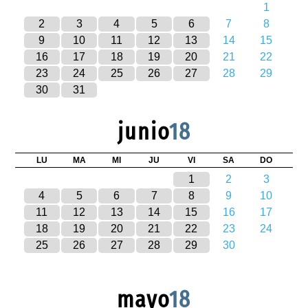
1
2
3
4
5
6
7
8
9
10
11
12
13
14
15
16
17
18
19
20
21
22
23
24
25
26
27
28
29
30
31
junio
18
LU
MA
MI
JU
VI
SA
DO
1
2
3
4
5
6
7
8
9
10
11
12
13
14
15
16
17
18
19
20
21
22
23
24
25
26
27
28
29
30
mayo
18