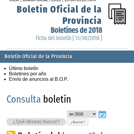
Boletín Oficial de la
Provincia
Boletínes de 2018
Ficha del boletín [ 13/08/2018 ]
Boletín Oficial de la Provincia
Último boletín
Boletines por año
Envío de anuncios al B.O.P.
Consulta
boletín
¿Buscar?