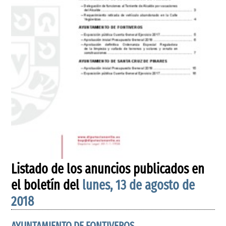
Listado de los anuncios publicados en
el boletín del
lunes, 13 de agosto de
2018