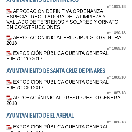
AYUNTAMIENTO DE FONTIVEROS
nº 1891/18
APROBACIÓN DEFINITIVA ORDENANZA
ESPECIAL REGULADORA DE LA LIMPIEZA Y
VALLADO DE TERRENOS Y SOLARES Y ORNATO
EN CONSTRUCCIONES
nº 1890/18
APROBACIÓN INICIAL PRESUPUESTO GENERAL
2018
nº 1889/18
EXPOSICIÓN PÚBLICA CUENTA GENERAL
EJERCICO 2017
AYUNTAMIENTO DE SANTA CRUZ DE PINARES
nº 1888/18
EXPOSICION PUBLICA CUENTA GENERAL
EJERCICIO 2017
nº 1887/18
APROBACIóN INICIAL PRESUPUESTO GENERAL
2018
AYUNTAMIENTO DE EL ARENAL
nº 1886/18
EXPOSICIÓN PÚBLICA CUENTA GENERAL