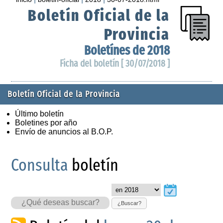
Boletín Oficial de la
Provincia
Boletínes de 2018
Ficha del boletín [ 30/07/2018 ]
Boletín Oficial de la Provincia
Último boletín
Boletines por año
Envío de anuncios al B.O.P.
Consulta
boletín
¿Buscar?