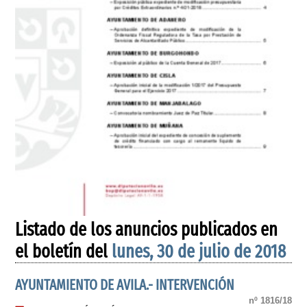
Listado de los anuncios publicados en
el boletín del
lunes, 30 de julio de 2018
AYUNTAMIENTO DE AVILA.- INTERVENCIÓN
nº 1816/18