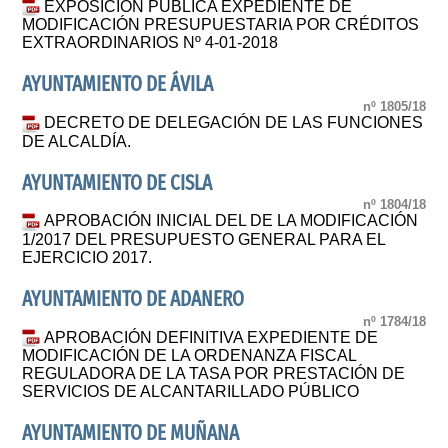
EXPOSICIÓN PÚBLICA EXPEDIENTE DE
MODIFICACIÓN PRESUPUESTARIA POR CRÉDITOS
EXTRAORDINARIOS Nº 4-01-2018
AYUNTAMIENTO DE ÁVILA
nº 1805/18
DECRETO DE DELEGACIÓN DE LAS FUNCIONES
DE ALCALDÍA.
AYUNTAMIENTO DE CISLA
nº 1804/18
APROBACIÓN INICIAL DEL DE LA MODIFICACIÓN
1/2017 DEL PRESUPUESTO GENERAL PARA EL
EJERCICIO 2017.
AYUNTAMIENTO DE ADANERO
nº 1784/18
APROBACIÓN DEFINITIVA EXPEDIENTE DE
MODIFICACIÓN DE LA ORDENANZA FISCAL
REGULADORA DE LA TASA POR PRESTACIÓN DE
SERVICIOS DE ALCANTARILLADO PÚBLICO
AYUNTAMIENTO DE MUÑANA