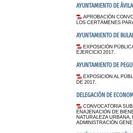
AYUNTAMIENTO DE ÁVIL
APROBACIÓN CONVOA
LOS CERTÁMENES PAR
AYUNTAMIENTO DE BULA
EXPOSICIÓN PÚBLIC
EJERCICIO 2017.
AYUNTAMIENTO DE PEGU
EXPOSICIÓN AL PÚB
DE 2017.
DELEGACIÓN DE ECONOMÍ
CONVOCATORIA SUBA
ENAJENACIÓN DE BIEN
NATURALEZA URBANA, 
ADMINISTRACIÓN GENE