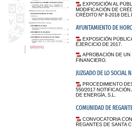
EXPOSICIÓN AL PÚBL
MODIFICACIÓN DE CRÉ
CRÉDITO Nº 8-2018 DE
AYUNTAMIENTO DE HORC
EXPOSICIÓN PÚBLIC
EJERCICIO DE 2017.
APROBACIÓN DE UN
FINANCIERO.
JUZGADO DE LO SOCIAL N.
PROCEDIMIENTO DE
550/2017 NOTIFICACIÓ
DE ENERGÍA, S.L.
COMUNIDAD DE REGANTES
CONVOCATORIA CON
REGANTES DE SANTA C