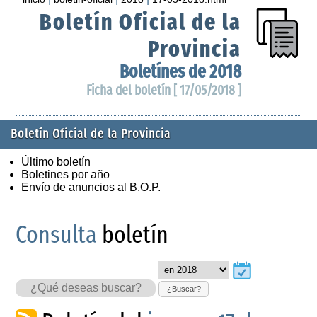
Boletín Oficial de la
Provincia
Boletínes de 2018
Ficha del boletín [ 17/05/2018 ]
Boletín Oficial de la Provincia
Último boletín
Boletines por año
Envío de anuncios al B.O.P.
Consulta
boletín
¿Buscar?