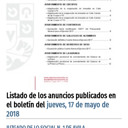
Listado de los anuncios publicados en
el boletín del
jueves, 17 de mayo de
2018