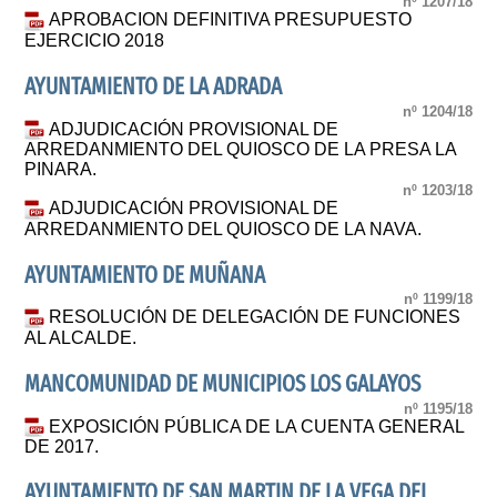
nº 1207/18
APROBACION DEFINITIVA PRESUPUESTO
EJERCICIO 2018
AYUNTAMIENTO DE LA ADRADA
nº 1204/18
ADJUDICACIÓN PROVISIONAL DE
ARREDANMIENTO DEL QUIOSCO DE LA PRESA LA
PINARA.
nº 1203/18
ADJUDICACIÓN PROVISIONAL DE
ARREDANMIENTO DEL QUIOSCO DE LA NAVA.
AYUNTAMIENTO DE MUÑANA
nº 1199/18
RESOLUCIÓN DE DELEGACIÓN DE FUNCIONES
AL ALCALDE.
MANCOMUNIDAD DE MUNICIPIOS LOS GALAYOS
nº 1195/18
EXPOSICIÓN PÚBLICA DE LA CUENTA GENERAL
DE 2017.
AYUNTAMIENTO DE SAN MARTIN DE LA VEGA DEL