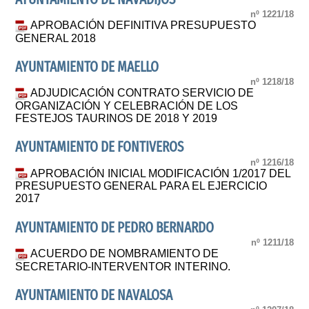
nº 1221/18
APROBACIÓN DEFINITIVA PRESUPUESTO
GENERAL 2018
AYUNTAMIENTO DE MAELLO
nº 1218/18
ADJUDICACIÓN CONTRATO SERVICIO DE
ORGANIZACIÓN Y CELEBRACIÓN DE LOS
FESTEJOS TAURINOS DE 2018 Y 2019
AYUNTAMIENTO DE FONTIVEROS
nº 1216/18
APROBACIÓN INICIAL MODIFICACIÓN 1/2017 DEL
PRESUPUESTO GENERAL PARA EL EJERCICIO
2017
AYUNTAMIENTO DE PEDRO BERNARDO
nº 1211/18
ACUERDO DE NOMBRAMIENTO DE
SECRETARIO-INTERVENTOR INTERINO.
AYUNTAMIENTO DE NAVALOSA