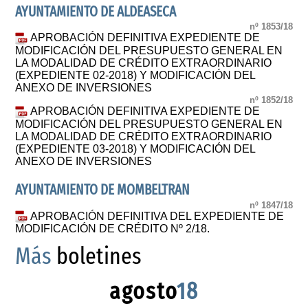
AYUNTAMIENTO DE ALDEASECA
nº 1853/18
APROBACIÓN DEFINITIVA EXPEDIENTE DE
MODIFICACIÓN DEL PRESUPUESTO GENERAL EN
LA MODALIDAD DE CRÉDITO EXTRAORDINARIO
(EXPEDIENTE 02-2018) Y MODIFICACIÓN DEL
ANEXO DE INVERSIONES
nº 1852/18
APROBACIÓN DEFINITIVA EXPEDIENTE DE
MODIFICACIÓN DEL PRESUPUESTO GENERAL EN
LA MODALIDAD DE CRÉDITO EXTRAORDINARIO
(EXPEDIENTE 03-2018) Y MODIFICACIÓN DEL
ANEXO DE INVERSIONES
AYUNTAMIENTO DE MOMBELTRAN
nº 1847/18
APROBACIÓN DEFINITIVA DEL EXPEDIENTE DE
MODIFICACIÓN DE CRÉDITO Nº 2/18.
Más
boletines
agosto
18