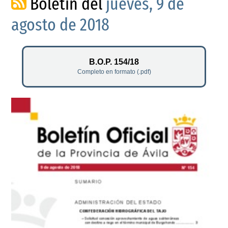
Boletín del
jueves, 9 de
agosto de 2018
B.O.P. 154/18
Completo en formato (.pdf)