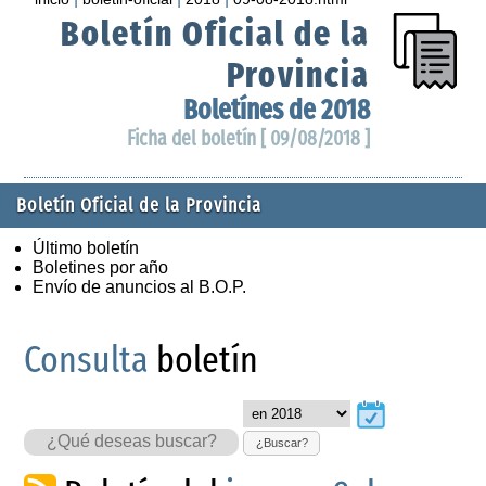
Boletín Oficial de la
Provincia
Boletínes de 2018
Ficha del boletín [ 09/08/2018 ]
Boletín Oficial de la Provincia
Último boletín
Boletines por año
Envío de anuncios al B.O.P.
Consulta
boletín
¿Buscar?