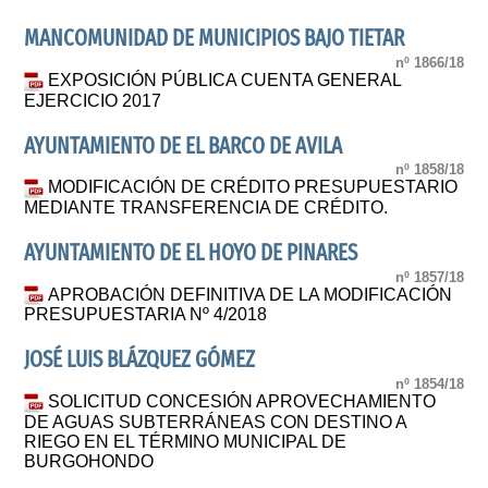
MANCOMUNIDAD DE MUNICIPIOS BAJO TIETAR
nº 1866/18
EXPOSICIÓN PÚBLICA CUENTA GENERAL
EJERCICIO 2017
AYUNTAMIENTO DE EL BARCO DE AVILA
nº 1858/18
MODIFICACIÓN DE CRÉDITO PRESUPUESTARIO
MEDIANTE TRANSFERENCIA DE CRÉDITO.
AYUNTAMIENTO DE EL HOYO DE PINARES
nº 1857/18
APROBACIÓN DEFINITIVA DE LA MODIFICACIÓN
PRESUPUESTARIA Nº 4/2018
JOSÉ LUIS BLÁZQUEZ GÓMEZ
nº 1854/18
SOLICITUD CONCESIÓN APROVECHAMIENTO
DE AGUAS SUBTERRÁNEAS CON DESTINO A
RIEGO EN EL TÉRMINO MUNICIPAL DE
BURGOHONDO