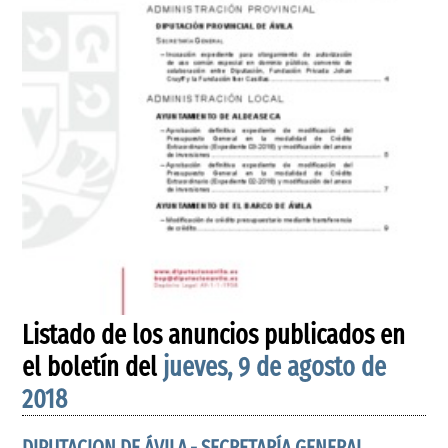
Listado de los anuncios publicados en
el boletín del
jueves, 9 de agosto de
2018