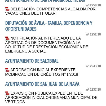
AYUNTAMIENTO DE SANTA MARIA DEL TIETAR
nº 2258/18
DELEGACIÓN COMPETENCIAS ALCALDíA POR
VACACIONES DEL TITULAR
DIPUTACIÓN DE ÁVILA.- FAMILIA, DEPENDENCIA Y
OPORTUNIDADES
nº 2252/18
NOTIFICACIÓN AL INTERESADO DE LA
APORTACIÓN DE DOCUMENTACIÓN A LA
SOLICITUD DE PRESTACIÓN ECONÓMICA DE
EMERGENCIA SOCIAL.
AYUNTAMIENTO DE SALOBRAL
nº 2243/18
APROBACIÓN INICIAL EXPEDIENTE
MODIFICACIÓN DE CRÉDITOS Nº 1/2018
AYUNTAMIENTO DE SAN JUAN DE LA NAVA
nº 2237/18
EXPOSICIÓN PÚBLICA EXPEDIENTE DE
APROBACIÓN INICIAL ORDENANZA MUNICIPAL DE
VERTIDOS