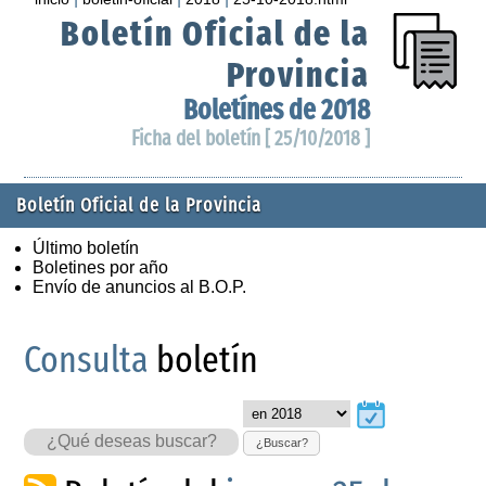
Boletín Oficial de la
Provincia
Boletínes de 2018
Ficha del boletín [ 25/10/2018 ]
Boletín Oficial de la Provincia
Último boletín
Boletines por año
Envío de anuncios al B.O.P.
Consulta
boletín
¿Buscar?