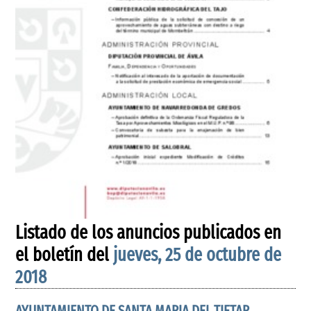
Listado de los anuncios publicados en
el boletín del
jueves, 25 de octubre de
2018