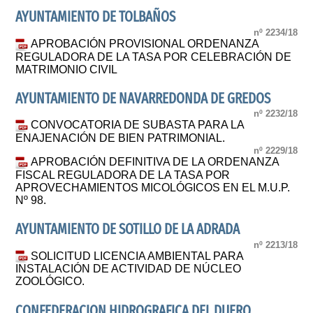
AYUNTAMIENTO DE TOLBAÑOS
nº 2234/18
APROBACIÓN PROVISIONAL ORDENANZA
REGULADORA DE LA TASA POR CELEBRACIÓN DE
MATRIMONIO CIVIL
AYUNTAMIENTO DE NAVARREDONDA DE GREDOS
nº 2232/18
CONVOCATORIA DE SUBASTA PARA LA
ENAJENACIÓN DE BIEN PATRIMONIAL.
nº 2229/18
APROBACIÓN DEFINITIVA DE LA ORDENANZA
FISCAL REGULADORA DE LA TASA POR
APROVECHAMIENTOS MICOLÓGICOS EN EL M.U.P.
Nº 98.
AYUNTAMIENTO DE SOTILLO DE LA ADRADA
nº 2213/18
SOLICITUD LICENCIA AMBIENTAL PARA
INSTALACIÓN DE ACTIVIDAD DE NÚCLEO
ZOOLÓGICO.
CONFEDERACION HIDROGRAFICA DEL DUERO