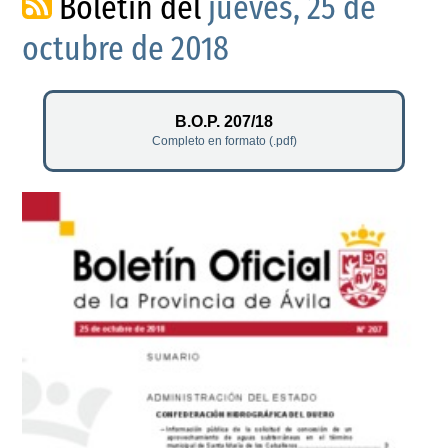
Boletín del
jueves, 25 de
octubre de 2018
B.O.P. 207/18
Completo en formato (.pdf)