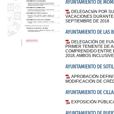
AYUNTAMIENTO DE MOM
DELEGACIóN POR SU
VACACIONES DURANTE L
SEPTIEMBRE DE 2018
AYUNTAMIENTO DE LAS 
DELEGACIÓN DE FUN
PRIMER TENIENTE DE 
COMPRENDIDO ENTRE EL
2018, AMBOS INCLUSIV
AYUNTAMIENTO DE SOTIL
APROBACIÓN DEFINI
MODIFICACIÓN DE CRÉDI
AYUNTAMIENTO DE CILL
EXPOSICIÓN PÚBLIC
AYUNTAMIENTO DE PUERT