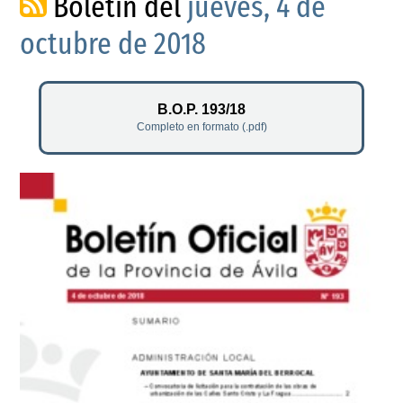
Boletín del
jueves, 4 de
octubre de 2018
B.O.P. 193/18
Completo en formato (.pdf)