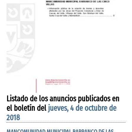
Listado de los anuncios publicados en
el boletín del
jueves, 4 de octubre de
2018