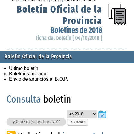
Boletín Oficial de la
Provincia
Boletínes de 2018
Ficha del boletín [ 04/10/2018 ]
Boletín Oficial de la Provincia
Último boletín
Boletines por año
Envío de anuncios al B.O.P.
Consulta
boletín
¿Buscar?