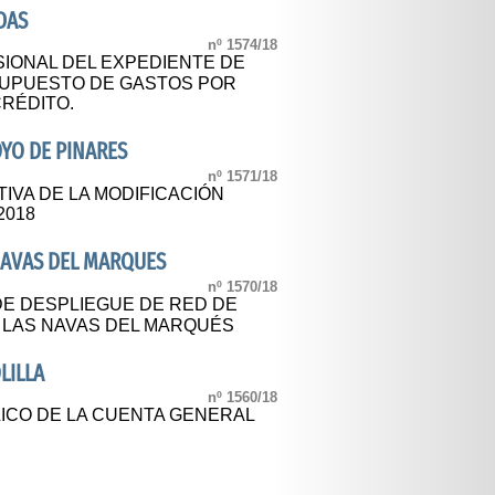
DAS
nº 1574/18
IONAL DEL EXPEDIENTE DE
SUPUESTO DE GASTOS POR
RÉDITO.
YO DE PINARES
nº 1571/18
IVA DE LA MODIFICACIÓN
2018
NAVAS DEL MARQUES
nº 1570/18
E DESPLIEGUE DE RED DE
 LAS NAVAS DEL MARQUÉS
LILLA
nº 1560/18
LICO DE LA CUENTA GENERAL