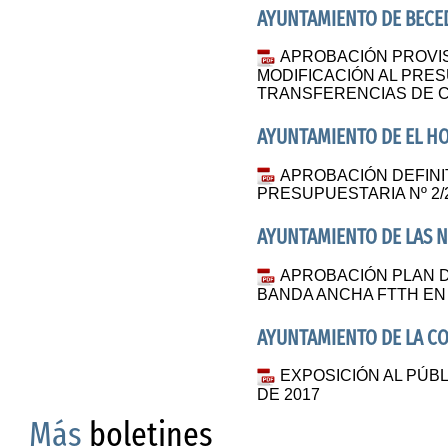
AYUNTAMIENTO DE BECE
APROBACIÓN PROVIS
MODIFICACIÓN AL PRE
TRANSFERENCIAS DE C
AYUNTAMIENTO DE EL HO
APROBACIÓN DEFINIT
PRESUPUESTARIA Nº 2/
AYUNTAMIENTO DE LAS 
APROBACIÓN PLAN D
BANDA ANCHA FTTH EN
AYUNTAMIENTO DE LA CO
EXPOSICIÓN AL PÚB
DE 2017
Más
boletines