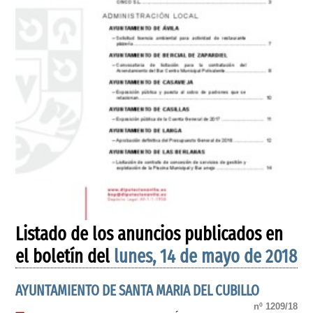
Listado de los anuncios publicados en
el boletín del
lunes, 14 de mayo de 2018
AYUNTAMIENTO DE SANTA MARIA DEL CUBILLO
nº 1209/18