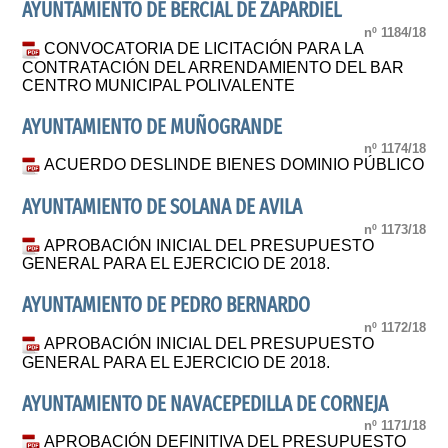
AYUNTAMIENTO DE BERCIAL DE ZAPARDIEL
nº 1184/18
CONVOCATORIA DE LICITACIÓN PARA LA
CONTRATACIÓN DEL ARRENDAMIENTO DEL BAR
CENTRO MUNICIPAL POLIVALENTE
AYUNTAMIENTO DE MUÑOGRANDE
nº 1174/18
ACUERDO DESLINDE BIENES DOMINIO PÚBLICO
AYUNTAMIENTO DE SOLANA DE AVILA
nº 1173/18
APROBACIÓN INICIAL DEL PRESUPUESTO
GENERAL PARA EL EJERCICIO DE 2018.
AYUNTAMIENTO DE PEDRO BERNARDO
nº 1172/18
APROBACIÓN INICIAL DEL PRESUPUESTO
GENERAL PARA EL EJERCICIO DE 2018.
AYUNTAMIENTO DE NAVACEPEDILLA DE CORNEJA
nº 1171/18
APROBACIÓN DEFINITIVA DEL PRESUPUESTO