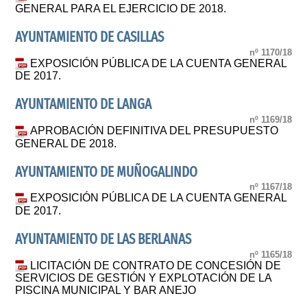
GENERAL PARA EL EJERCICIO DE 2018.
AYUNTAMIENTO DE CASILLAS
nº 1170/18
EXPOSICIÓN PÚBLICA DE LA CUENTA GENERAL
DE 2017.
AYUNTAMIENTO DE LANGA
nº 1169/18
APROBACIÓN DEFINITIVA DEL PRESUPUESTO
GENERAL DE 2018.
AYUNTAMIENTO DE MUÑOGALINDO
nº 1167/18
EXPOSICIÓN PÚBLICA DE LA CUENTA GENERAL
DE 2017.
AYUNTAMIENTO DE LAS BERLANAS
nº 1165/18
LICITACIÓN DE CONTRATO DE CONCESIÓN DE
SERVICIOS DE GESTIÓN Y EXPLOTACIÓN DE LA
PISCINA MUNICIPAL Y BAR ANEJO