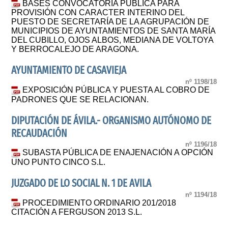
BASES CONVOCATORIA PÚBLICA PARA
PROVISIÓN CON CARACTER INTERINO DEL
PUESTO DE SECRETARÍA DE LA AGRUPACIÓN DE
MUNICIPIOS DE AYUNTAMIENTOS DE SANTA MARÍA
DEL CUBILLO, OJOS ALBOS, MEDIANA DE VOLTOYA
Y BERROCALEJO DE ARAGONA.
AYUNTAMIENTO DE CASAVIEJA
nº 1198/18
EXPOSICIÓN PÚBLICA Y PUESTA AL COBRO DE
PADRONES QUE SE RELACIONAN.
DIPUTACIÓN DE ÁVILA.- ORGANISMO AUTÓNOMO DE
RECAUDACIÓN
nº 1196/18
SUBASTA PÚBLICA DE ENAJENACIÓN A OPCIÓN
UNO PUNTO CINCO S.L.
JUZGADO DE LO SOCIAL N. 1 DE AVILA
nº 1194/18
PROCEDIMIENTO ORDINARIO 201/2018
CITACIÓN A FERGUSON 2013 S.L.