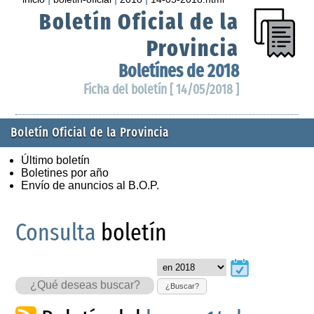
Boletín Oficial de la
Provincia
Boletínes de 2018
Ficha del boletín [ 14/05/2018 ]
Boletín Oficial de la Provincia
Último boletín
Boletines por año
Envío de anuncios al B.O.P.
Consulta
boletín
¿Buscar?