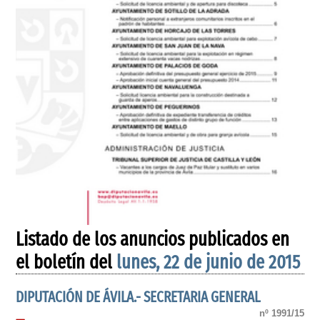
Listado de los anuncios publicados en
el boletín del
lunes, 22 de junio de 2015
DIPUTACIÓN DE ÁVILA.- SECRETARIA GENERAL
nº 1991/15