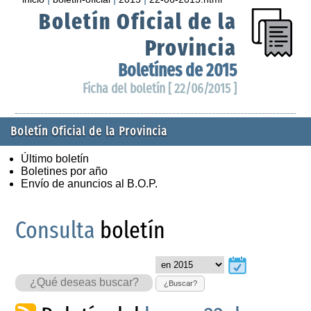
Boletín Oficial de la
Provincia
Boletínes de 2015
Ficha del boletín [ 22/06/2015 ]
Boletín Oficial de la Provincia
Último boletín
Boletines por año
Envío de anuncios al B.O.P.
Consulta
boletín
¿Buscar?