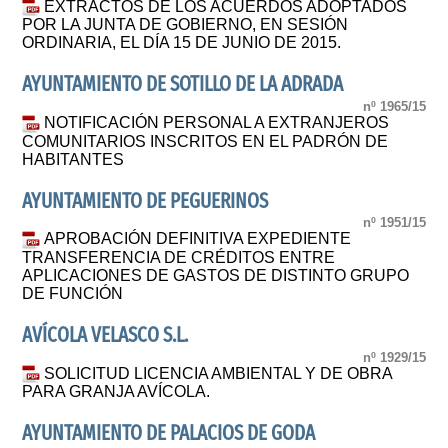
EXTRACTOS DE LOS ACUERDOS ADOPTADOS
POR LA JUNTA DE GOBIERNO, EN SESIÓN
ORDINARIA, EL DÍA 15 DE JUNIO DE 2015.
AYUNTAMIENTO DE SOTILLO DE LA ADRADA
nº 1965/15
NOTIFICACIÓN PERSONAL A EXTRANJEROS
COMUNITARIOS INSCRITOS EN EL PADRÓN DE
HABITANTES
AYUNTAMIENTO DE PEGUERINOS
nº 1951/15
APROBACIÓN DEFINITIVA EXPEDIENTE
TRANSFERENCIA DE CRÉDITOS ENTRE
APLICACIONES DE GASTOS DE DISTINTO GRUPO
DE FUNCIÓN
AVÍCOLA VELASCO S.L.
nº 1929/15
SOLICITUD LICENCIA AMBIENTAL Y DE OBRA
PARA GRANJA AVÍCOLA.
AYUNTAMIENTO DE PALACIOS DE GODA