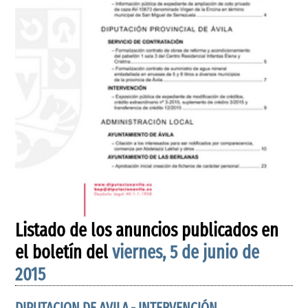
Listado de los anuncios publicados en
el boletín del
viernes, 5 de junio de
2015