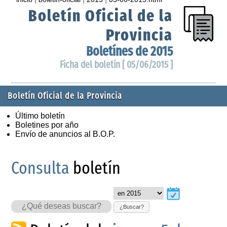
Boletín Oficial de la
Provincia
Boletínes de 2015
Ficha del boletín [ 05/06/2015 ]
Boletín Oficial de la Provincia
Último boletín
Boletines por año
Envío de anuncios al B.O.P.
Consulta
boletín
¿Buscar?