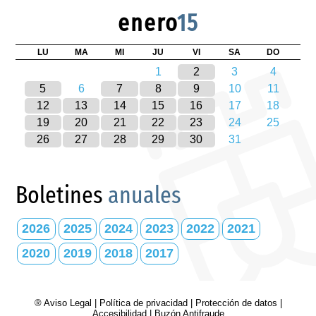
enero
15
LU
MA
MI
JU
VI
SA
DO
1
2
3
4
5
6
7
8
9
10
11
12
13
14
15
16
17
18
19
20
21
22
23
24
25
26
27
28
29
30
31
Boletines
anuales
2026
2025
2024
2023
2022
2021
2020
2019
2018
2017
® Aviso Legal
|
Política de privacidad
|
Protección de datos
|
Accesibilidad
|
Buzón Antifraude