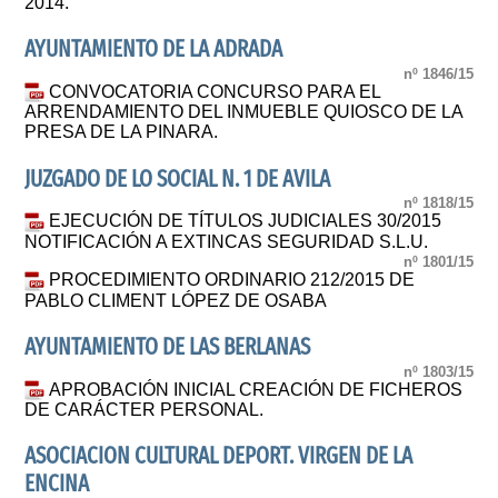
2014.
AYUNTAMIENTO DE LA ADRADA
nº 1846/15
CONVOCATORIA CONCURSO PARA EL
ARRENDAMIENTO DEL INMUEBLE QUIOSCO DE LA
PRESA DE LA PINARA.
JUZGADO DE LO SOCIAL N. 1 DE AVILA
nº 1818/15
EJECUCIÓN DE TÍTULOS JUDICIALES 30/2015
NOTIFICACIÓN A EXTINCAS SEGURIDAD S.L.U.
nº 1801/15
PROCEDIMIENTO ORDINARIO 212/2015 DE
PABLO CLIMENT LÓPEZ DE OSABA
AYUNTAMIENTO DE LAS BERLANAS
nº 1803/15
APROBACIÓN INICIAL CREACIÓN DE FICHEROS
DE CARÁCTER PERSONAL.
ASOCIACION CULTURAL DEPORT. VIRGEN DE LA
ENCINA