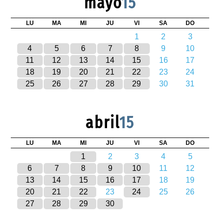
mayo
15
LU
MA
MI
JU
VI
SA
DO
1
2
3
4
5
6
7
8
9
10
11
12
13
14
15
16
17
18
19
20
21
22
23
24
25
26
27
28
29
30
31
abril
15
LU
MA
MI
JU
VI
SA
DO
1
2
3
4
5
6
7
8
9
10
11
12
13
14
15
16
17
18
19
20
21
22
23
24
25
26
27
28
29
30