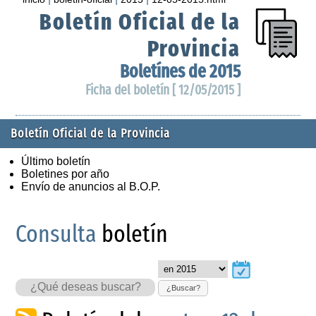
Boletín Oficial de la
Provincia
Boletínes de 2015
Ficha del boletín [ 12/05/2015 ]
Boletín Oficial de la Provincia
Último boletín
Boletines por año
Envío de anuncios al B.O.P.
Consulta
boletín
¿Buscar?