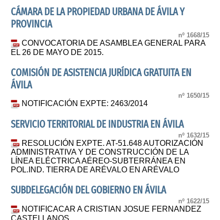
CÁMARA DE LA PROPIEDAD URBANA DE ÁVILA Y
PROVINCIA
nº 1668/15
CONVOCATORIA DE ASAMBLEA GENERAL PARA
EL 26 DE MAYO DE 2015.
COMISIÓN DE ASISTENCIA JURÍDICA GRATUITA EN
ÁVILA
nº 1650/15
NOTIFICACIÓN EXPTE: 2463/2014
SERVICIO TERRITORIAL DE INDUSTRIA EN ÁVILA
nº 1632/15
RESOLUCIÓN EXPTE. AT-51.648 AUTORIZACIÓN
ADMINISTRATIVA Y DE CONSTRUCCIÓN DE LA
LÍNEA ELÉCTRICA AÉREO-SUBTERRÁNEA EN
POL.IND. TIERRA DE ARÉVALO EN ARÉVALO
SUBDELEGACIÓN DEL GOBIERNO EN ÁVILA
nº 1622/15
NOTIFICACAR A CRISTIAN JOSUE FERNANDEZ
CASTELLANOS.