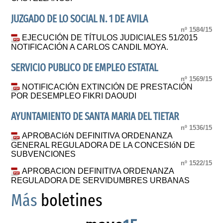
JUZGADO DE LO SOCIAL N. 1 DE AVILA
nº 1584/15
EJECUCIÓN DE TÍTULOS JUDICIALES 51/2015
NOTIFICACIÓN A CARLOS CANDIL MOYA.
SERVICIO PUBLICO DE EMPLEO ESTATAL
nº 1569/15
NOTIFICACIÓN EXTINCIÓN DE PRESTACIÓN
POR DESEMPLEO FIKRI DAOUDI
AYUNTAMIENTO DE SANTA MARIA DEL TIETAR
nº 1536/15
APROBACIóN DEFINITIVA ORDENANZA
GENERAL REGULADORA DE LA CONCESIóN DE
SUBVENCIONES
nº 1522/15
APROBACION DEFINITIVA ORDENANZA
REGULADORA DE SERVIDUMBRES URBANAS
Más
boletines