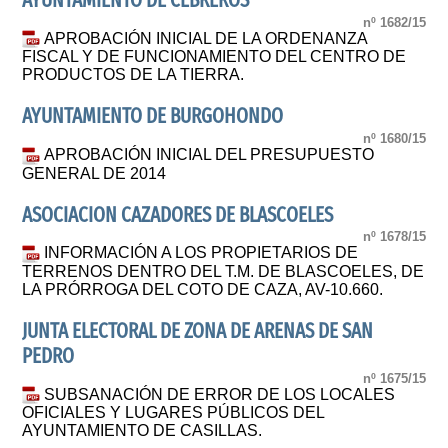
AYUNTAMIENTO DE CEBREROS
nº 1682/15
APROBACIÓN INICIAL DE LA ORDENANZA
FISCAL Y DE FUNCIONAMIENTO DEL CENTRO DE
PRODUCTOS DE LA TIERRA.
AYUNTAMIENTO DE BURGOHONDO
nº 1680/15
APROBACIÓN INICIAL DEL PRESUPUESTO
GENERAL DE 2014
ASOCIACION CAZADORES DE BLASCOELES
nº 1678/15
INFORMACIÓN A LOS PROPIETARIOS DE
TERRENOS DENTRO DEL T.M. DE BLASCOELES, DE
LA PRÓRROGA DEL COTO DE CAZA, AV-10.660.
JUNTA ELECTORAL DE ZONA DE ARENAS DE SAN
PEDRO
nº 1675/15
SUBSANACIÓN DE ERROR DE LOS LOCALES
OFICIALES Y LUGARES PÚBLICOS DEL
AYUNTAMIENTO DE CASILLAS.