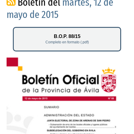
Boletín del
martes, 12 de
mayo de 2015
B.O.P. 88/15
Completo en formato (.pdf)