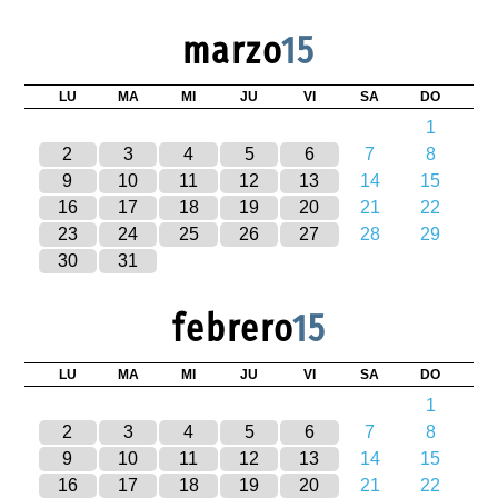
marzo
15
LU
MA
MI
JU
VI
SA
DO
1
2
3
4
5
6
7
8
9
10
11
12
13
14
15
16
17
18
19
20
21
22
23
24
25
26
27
28
29
30
31
febrero
15
LU
MA
MI
JU
VI
SA
DO
1
2
3
4
5
6
7
8
9
10
11
12
13
14
15
16
17
18
19
20
21
22