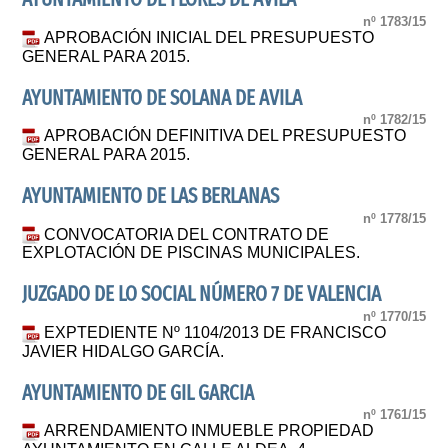
nº 1783/15
APROBACIÓN INICIAL DEL PRESUPUESTO
GENERAL PARA 2015.
AYUNTAMIENTO DE SOLANA DE AVILA
nº 1782/15
APROBACIÓN DEFINITIVA DEL PRESUPUESTO
GENERAL PARA 2015.
AYUNTAMIENTO DE LAS BERLANAS
nº 1778/15
CONVOCATORIA DEL CONTRATO DE
EXPLOTACIÓN DE PISCINAS MUNICIPALES.
JUZGADO DE LO SOCIAL NÚMERO 7 DE VALENCIA
nº 1770/15
EXPTEDIENTE Nº 1104/2013 DE FRANCISCO
JAVIER HIDALGO GARCÍA.
AYUNTAMIENTO DE GIL GARCIA
nº 1761/15
ARRENDAMIENTO INMUEBLE PROPIEDAD