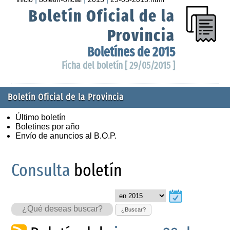
Boletín Oficial de la
Provincia
Boletínes de 2015
Ficha del boletín [ 29/05/2015 ]
Boletín Oficial de la Provincia
Último boletín
Boletines por año
Envío de anuncios al B.O.P.
Consulta
boletín
¿Buscar?