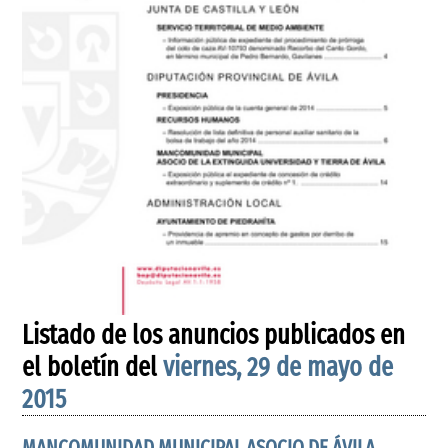
Listado de los anuncios publicados en
el boletín del
viernes, 29 de mayo de
2015