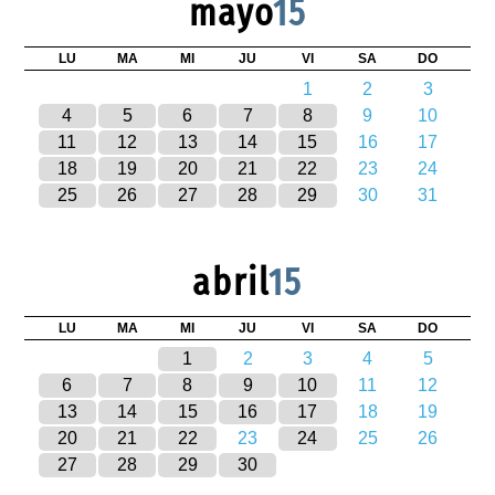
mayo
15
LU
MA
MI
JU
VI
SA
DO
1
2
3
4
5
6
7
8
9
10
11
12
13
14
15
16
17
18
19
20
21
22
23
24
25
26
27
28
29
30
31
abril
15
LU
MA
MI
JU
VI
SA
DO
1
2
3
4
5
6
7
8
9
10
11
12
13
14
15
16
17
18
19
20
21
22
23
24
25
26
27
28
29
30